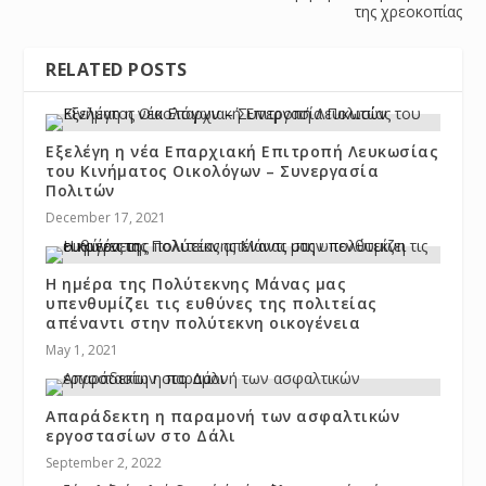
της χρεοκοπίας
RELATED POSTS
Εξελέγη η νέα Επαρχιακή Επιτροπή Λευκωσίας
του Κινήματος Οικολόγων – Συνεργασία
Πολιτών
December 17, 2021
Η ημέρα της Πολύτεκνης Μάνας μας
υπενθυμίζει τις ευθύνες της πολιτείας
απέναντι στην πολύτεκνη οικογένεια
May 1, 2021
Απαράδεκτη η παραμονή των ασφαλτικών
εργοστασίων στο Δάλι
September 2, 2022