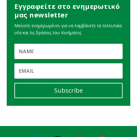
Εγγραφείτε στο ενημερωτικό
μας newsletter
Μείνετε ενημερωμένοι για να λαμβάνετε τα τελευταία
νέα και τις δράσεις του Κινήματος
Subscribe