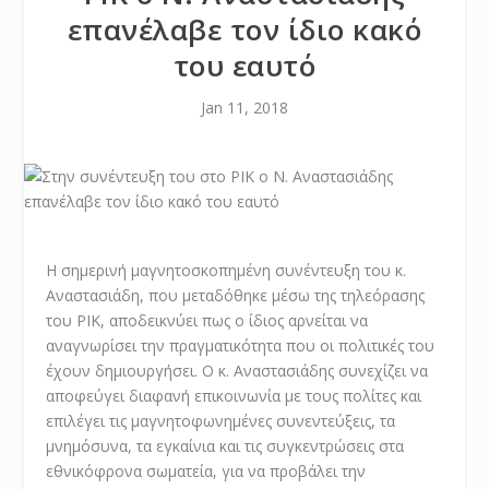
επανέλαβε τον ίδιο κακό
του εαυτό
Jan 11, 2018
Η σημερινή μαγνητοσκοπημένη συνέντευξη του κ.
Αναστασιάδη, που μεταδόθηκε μέσω της τηλεόρασης
του ΡΙΚ, αποδεικνύει πως ο ίδιος αρνείται να
αναγνωρίσει την πραγματικότητα που οι πολιτικές του
έχουν δημιουργήσει. Ο κ. Αναστασιάδης συνεχίζει να
αποφεύγει διαφανή επικοινωνία με τους πολίτες και
επιλέγει τις μαγνητοφωνημένες συνεντεύξεις, τα
μνημόσυνα, τα εγκαίνια και τις συγκεντρώσεις στα
εθνικόφρονα σωματεία, για να προβάλει την