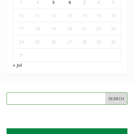
3
4
5
6
7
8
9
10
11
12
13
14
15
16
17
18
19
20
21
22
23
24
25
26
27
28
29
30
31
« Jul