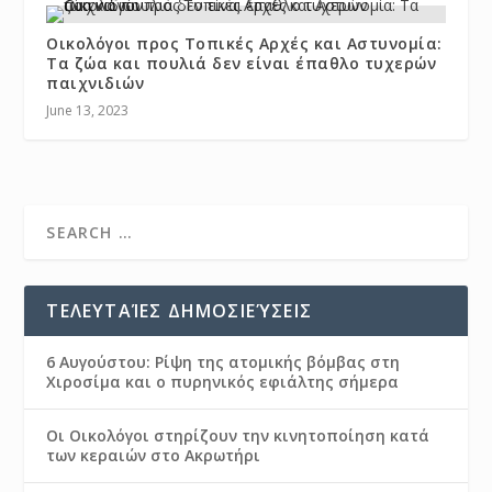
Οικολόγοι προς Τοπικές Αρχές και Αστυνομία:
Τα ζώα και πουλιά δεν είναι έπαθλο τυχερών
παιχνιδιών
June 13, 2023
ΤΕΛΕΥΤΑΊΕΣ ΔΗΜΟΣΙΕΎΣΕΙΣ
6 Αυγούστου: Ρίψη της ατομικής βόμβας στη
Χιροσίμα και ο πυρηνικός εφιάλτης σήμερα
Οι Οικολόγοι στηρίζουν την κινητοποίηση κατά
των κεραιών στο Ακρωτήρι