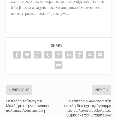
κυπριακού λαού να κερδίσει όσα του αξίζουν, είναι τα
δύο βασικά στοιχεία που θα μας απαλλάξουν από τις
αποτυχημένες πολιτικές του χθες.
SHARE:
PREVIOUS
NEXT
Σε πλήρη ταύτιση ο κ.
Το επιτελείο Αναστασιάδη
Μαλάς με τις μνημονιακές
επειδή δεν έχει πρόγραμμα
πολιτικές Αναστασιάδη
που να λύνει προβλήματα,
θυμήθηκε τον μπαμπούλα