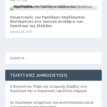
May 16, 2022
Χαιρετισμός του Προέδρου Χαράλαμπου
Θεοπέμπτου στο τακτικό συνέδριο των
Πρασίνων της Ελλάδας
January 23, 2023
ΤΕΛΕΥΤΑΊΕΣ ΔΗΜΟΣΙΕΎΣΕΙΣ
6 Αυγούστου: Ρίψη της ατομικής βόμβας στη
Χιροσίμα και ο πυρηνικός εφιάλτης σήμερα
Οι Οικολόγοι στηρίζουν την κινητοποίηση κατά
των κεραιών στο Ακρωτήρι