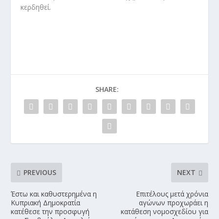
κερδηθεί.
SHARE:
PREVIOUS
NEXT
Έστω και καθυστερημένα η
Επιτέλους μετά χρόνια
Κυπριακή Δημοκρατία
αγώνων προχωράει η
κατέθεσε την προσφυγή
κατάθεση νομοσχεδίου για