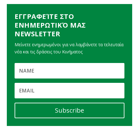
ΕΓΓΡΑΦΕΊΤΕ ΣΤΟ
ΕΝΗΜΕΡΩΤΙΚΌ ΜΑΣ
NEWSLETTER
Μείνετε ενημερωμένοι για να λαμβάνετε τα τελευταία
νέα και τις δράσεις του Κινήματος
Subscribe