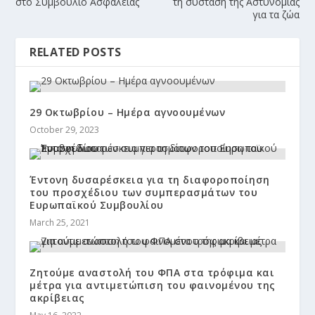
στο Συμβούλιο Ασφαλείας
τη σύσταση της Αστυνομίας
για τα ζώα
RELATED POSTS
29 Οκτωβρίου – Ημέρα αγνοουμένων
October 29, 2023
Έντονη δυσαρέσκεια για τη διαφοροποίηση
του προσχέδιου των συμπερασμάτων του
Ευρωπαϊκού Συμβουλίου
March 25, 2021
Ζητούμε αναστολή του ΦΠΑ στα τρόφιμα και
μέτρα για αντιμετώπιση του φαινομένου της
ακρίβειας