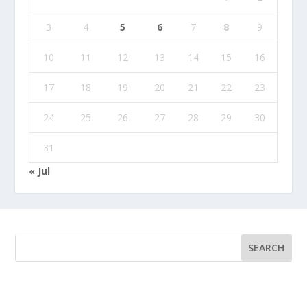
3
4
5
6
7
8
9
10
11
12
13
14
15
16
17
18
19
20
21
22
23
24
25
26
27
28
29
30
31
« Jul