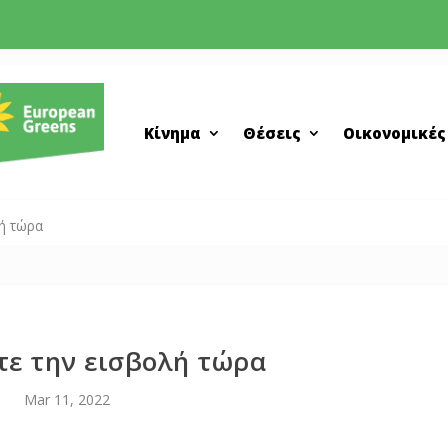
Κίνημα
Θέσεις
Οικονομικές
ή τώρα
τε την εισβολή τώρα
Mar 11, 2022