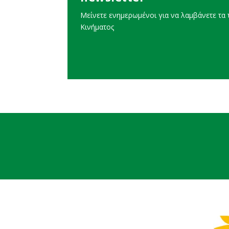
Μείνετε ενημερωμένοι για να λαμβάνετε τα τ
Κινήματος