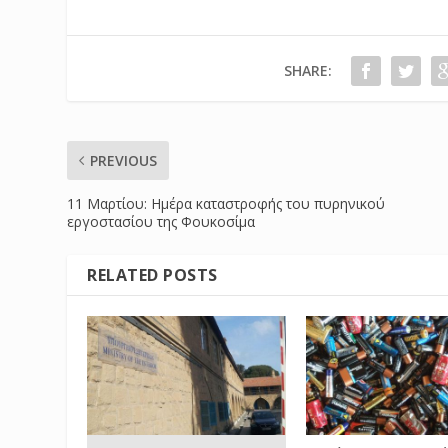
SHARE:
PREVIOUS
11 Μαρτίου: Ημέρα καταστροφής του πυρηνικού
εργοστασίου της Φουκοσίμα
RELATED POSTS