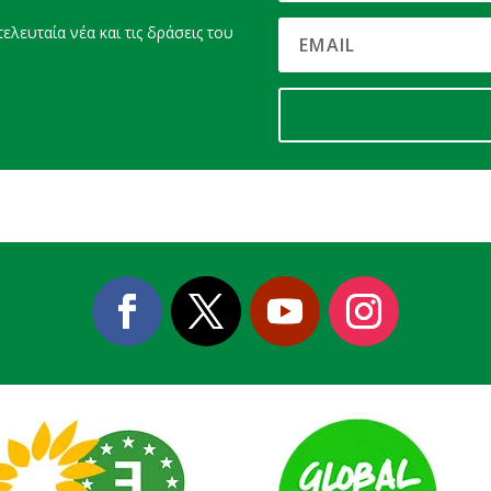
ελευταία νέα και τις δράσεις του