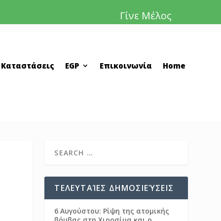
Γίνε Μέλος
 Καταστάσεις
EGP
Επικοινωνία
Home
ΤΕΛΕΥΤΑΊΕΣ ΔΗΜΟΣΙΕΎΣΕΙΣ
6 Αυγούστου: Ρίψη της ατομικής
βόμβας στη Χιροσίμα και ο