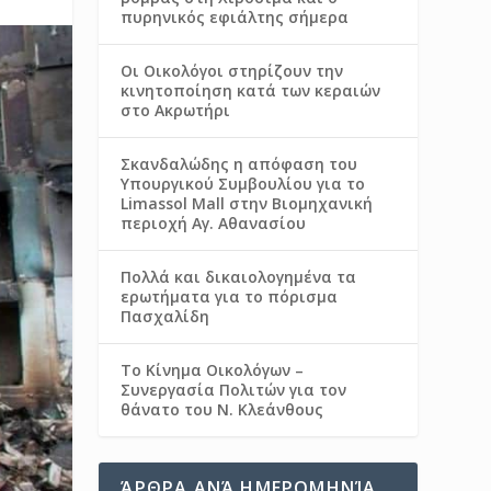
πυρηνικός εφιάλτης σήμερα
Οι Οικολόγοι στηρίζουν την
κινητοποίηση κατά των κεραιών
στο Ακρωτήρι
Σκανδαλώδης η απόφαση του
Υπουργικού Συμβουλίου για το
Limassol Mall στην Βιομηχανική
περιοχή Αγ. Αθανασίου
Πολλά και δικαιολογημένα τα
ερωτήματα για το πόρισμα
Πασχαλίδη
Το Κίνημα Οικολόγων –
Συνεργασία Πολιτών για τον
θάνατο του Ν. Κλεάνθους
ΆΡΘΡΑ ΑΝΆ ΗΜΕΡΟΜΗΝΊΑ