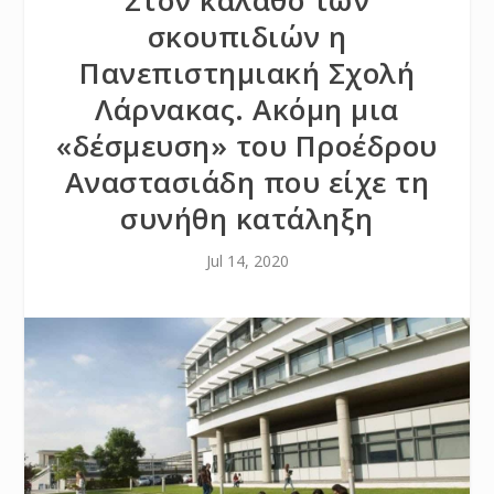
Στον κάλαθο των
σκουπιδιών η
Πανεπιστημιακή Σχολή
Λάρνακας. Ακόμη μια
«δέσμευση» του Προέδρου
Αναστασιάδη που είχε τη
συνήθη κατάληξη
Jul 14, 2020