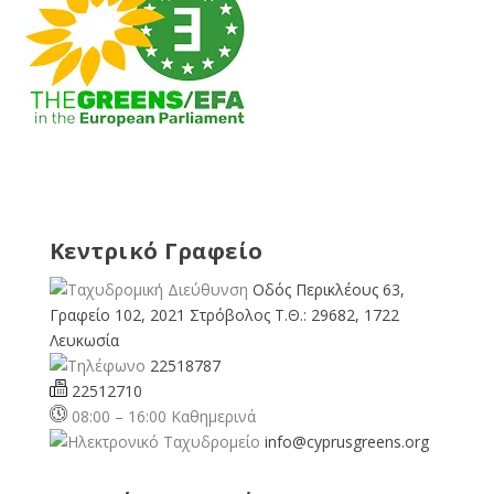
Κεντρικό Γραφείο
Οδός Περικλέους 63,
Γραφείο 102, 2021 Στρόβολος Τ.Θ.: 29682, 1722
Λευκωσία
22518787
22512710
08:00 – 16:00 Καθημερινά
info@cyprusgreens.org