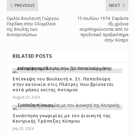
PREVIOUS
NEXT
Ομιλία Βουλευτή Γιώργου
15 Ιουλίου 1974: Σαράντα
Περδίκη στην Ολομέλεια
έξι χρόνια
της Βουλής των
συμπληρώνονται από το
Αντιπροσώπων
προδοτικό πραξικόπημα
στην Κύπρο
RELATED POSTS
Επίσκεψη του Βουλευτή κ. Στ. Παπαδούρη
στην κατοικία στις Πλάτρες που βρίσκεται
κατά μήκος κοίτης ποταμού
August 23, 2024
Συνάντηση γνωριμίας με τον Διοικητή της
Κεντρικής Τράπεζας Κύπρου
July 25, 2024