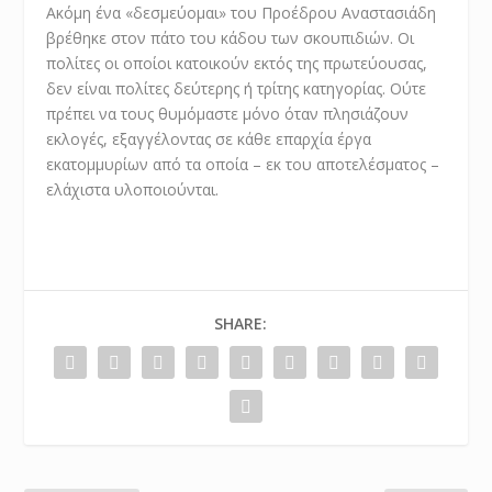
Ακόμη ένα «δεσμεύομαι» του Προέδρου Αναστασιάδη
βρέθηκε στον πάτο του κάδου των σκουπιδιών. Οι
πολίτες οι οποίοι κατοικούν εκτός της πρωτεύουσας,
δεν είναι πολίτες δεύτερης ή τρίτης κατηγορίας. Ούτε
πρέπει να τους θυμόμαστε μόνο όταν πλησιάζουν
εκλογές, εξαγγέλοντας σε κάθε επαρχία έργα
εκατομμυρίων από τα οποία – εκ του αποτελέσματος –
ελάχιστα υλοποιούνται.
SHARE: