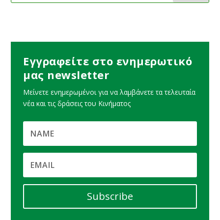
Εγγραφείτε στο ενημερωτικό
μας newsletter
Μείνετε ενημερωμένοι για να λαμβάνετε τα τελευταία
νέα και τις δράσεις του Κινήματος
Subscribe