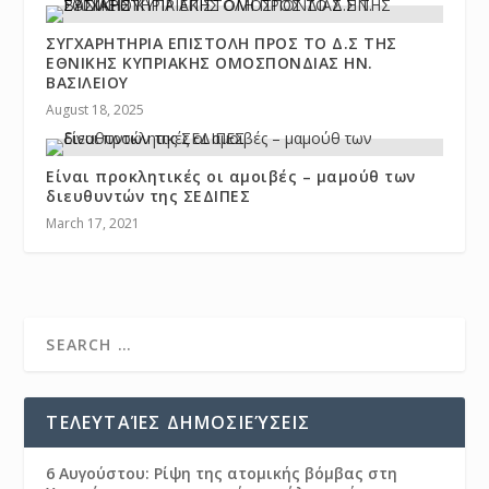
ΣΥΓΧΑΡΗΤΗΡΙΑ ΕΠΙΣΤΟΛΗ ΠΡΟΣ ΤΟ Δ.Σ ΤΗΣ
ΕΘΝΙΚΗΣ ΚΥΠΡΙΑΚΗΣ ΟΜΟΣΠΟΝΔΙΑΣ ΗΝ.
ΒΑΣΙΛΕΙΟΥ
August 18, 2025
Είναι προκλητικές οι αμοιβές – μαμούθ των
διευθυντών της ΣΕΔΙΠΕΣ
March 17, 2021
ΤΕΛΕΥΤΑΊΕΣ ΔΗΜΟΣΙΕΎΣΕΙΣ
6 Αυγούστου: Ρίψη της ατομικής βόμβας στη