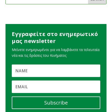
Εγγραφείτε στο ενημερωτικό
μας newsletter
Μείνετε ενημερωμένοι για να λαμβάνετε τα τελευταία
νέα και τις δράσεις του Κινήματος
Subscribe