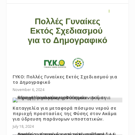
ΓΥΚΟ: Πολλές Γυναίκες Εκτός Σχεδιασμού για
το Δημογραφικό
November 6, 2024
Καταγγελία για μεταφορά πόσιμου νερού σε
περιοχή προστασίας της Φύσης στον Ακάμα
για ύδρευση παράνομων υποστατικών.
July 18, 2024