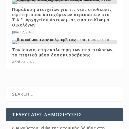
Παράδοση στοιχείων για τις νέες υποθέσεις
σφετερισμού κατεχόμενων περιουσιών στο
Τ.Α.Ε. Αρχηγείου Αστυνομίας από το Κίνημα
Οικολόγων
June 12, 2025
Τον Ιούνιο, στην καλύτερη των περιπτώσεων,
τα πτητικά μέσα δασοπυρόσβεσης
April 29, 2022
ΤΕΛΕΥΤΑΊΕΣ ΔΗΜΟΣΙΕΎΣΕΙΣ
6 Αυγούστου: Ρίψη της ατομικής βόμβας στη