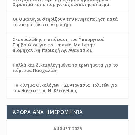
Χιροσίμα και ο πυρηνικός εφιάλτης σήμερα
Οι Οικολόγοι στηρίζουν την κινητοποίηση κατά
των κεραιών στο Ακρωτήρι
Σκανδαλώδης η απόφαση του Υπουργικού
Συμβουλίου για το Limassol Mall στην
Βιομηχανική περιοχή Αγ. Αθανασίου
Πολλά και δικαιολογημένα τα ερωτήματα για το
πόρισμα Πασχαλίδη
Το Κίνημα Οικολόγων – Συνεργασία Πολιτών για
τον θάνατο του Ν. Κλεάνθους
ΆΡΘΡΑ ΑΝΆ ΗΜΕΡΟΜΗΝΊΑ
AUGUST 2026