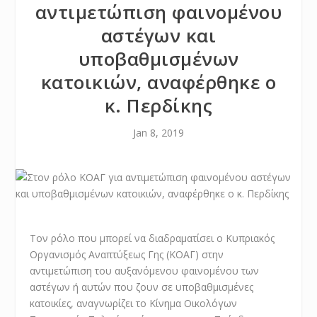
αντιμετώπιση φαινομένου
αστέγων και
υποβαθμισμένων
κατοικιών, αναφέρθηκε ο
κ. Περδίκης
Jan 8, 2019
Τον ρόλο που μπορεί να διαδραματίσει ο Κυπριακός
Οργανισμός Αναπτύξεως Γης (ΚΟΑΓ) στην
αντιμετώπιση του αυξανόμενου φαινομένου των
αστέγων ή αυτών που ζουν σε υποβαθμισμένες
κατοικίες, αναγνωρίζει το Κίνημα Οικολόγων