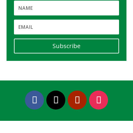
Subscribe