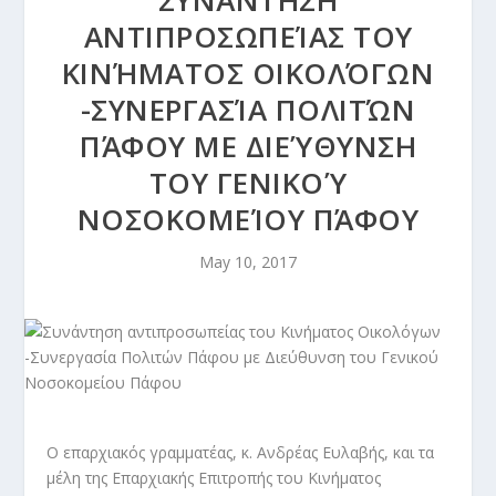
ΣΥΝΆΝΤΗΣΗ
ΑΝΤΙΠΡΟΣΩΠΕΊΑΣ ΤΟΥ
ΚΙΝΉΜΑΤΟΣ ΟΙΚΟΛΌΓΩΝ
-ΣΥΝΕΡΓΑΣΊΑ ΠΟΛΙΤΏΝ
ΠΆΦΟΥ ΜΕ ΔΙΕΎΘΥΝΣΗ
ΤΟΥ ΓΕΝΙΚΟΎ
ΝΟΣΟΚΟΜΕΊΟΥ ΠΆΦΟΥ
May 10, 2017
Ο επαρχιακός γραμματέας, κ. Ανδρέας Ευλαβής, και τα
μέλη της Επαρχιακής Επιτροπής του Κινήματος