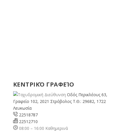
ΚΕΝΤΡΙΚΌ ΓΡΑΦΕΊΟ
Οδός Περικλέους 63,
Γραφείο 102, 2021 Στρόβολος Τ.Θ.: 29682, 1722
Λευκωσία
22518787
22512710
08:00 – 16:00 Καθημερινά