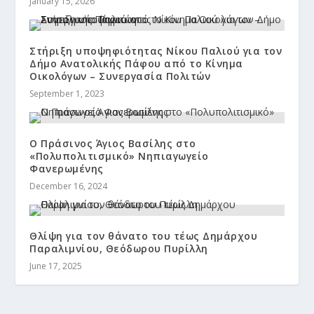
January 15, 2026
Στήριξη υποψηφιότητας Νίκου Παλιού για τον
Δήμο Ανατολικής Πάφου από το Κίνημα
Οικολόγων – Συνεργασία Πολιτών
September 1, 2023
Ο Πράσινος Άγιος Βασίλης στο
«Πολυπολιτισμικό» Νηπιαγωγείο
Φανερωμένης
December 16, 2024
Θλίψη για τον θάνατο του τέως Δημάρχου
Παραλιμνίου, Θεόδωρου Πυρίλλη
June 17, 2025