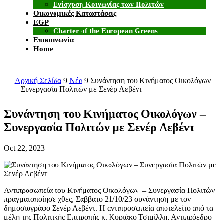
Ενίσχυση Κοινωνίας των Πολιτών
Οικονομικές Καταστάσεις
EGP
Charter of the European Greens
Επικοινωνία
Home
Αρχική Σελίδα
9
Νέα
9
Συνάντηση του Κινήματος Οικολόγων
– Συνεργασία Πολιτών με Σενέρ Λεβέντ
Συνάντηση του Κινήματος Οικολόγων –
Συνεργασία Πολιτών με Σενέρ Λεβέντ
Oct 22, 2023
Αντιπροσωπεία του Κινήματος Οικολόγων – Συνεργασία Πολιτών
πραγματοποίησε χθες, Σάββατο 21/10/23 συνάντηση με τον
δημοσιογράφο Σενέρ Λεβέντ. Η αντιπροσωπεία αποτελείτο από τα
μέλη της Πολιτικής Επιτροπής κ. Κυριάκο Τσιμίλλη, Αντιπρόεδρο