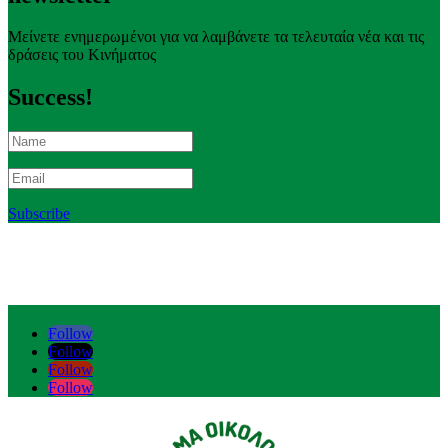
Μείνετε ενημερωμένοι για να λαμβάνετε τα τελευταία νέα και τις
δράσεις του Κινήματος
Success!
Subscribe
Follow
Follow
Follow
Follow