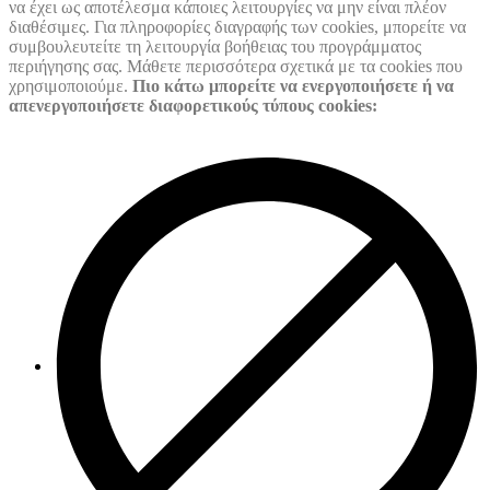
να έχει ως αποτέλεσμα κάποιες λειτουργίες να μην είναι πλέον
διαθέσιμες. Για πληροφορίες διαγραφής των cookies, μπορείτε να
συμβουλευτείτε τη λειτουργία βοήθειας του προγράμματος
περιήγησης σας. Μάθετε περισσότερα σχετικά με τα cookies που
χρησιμοποιούμε.
Πιο κάτω μπορείτε να ενεργοποιήσετε ή να
απενεργοποιήσετε διαφορετικούς τύπους cookies: