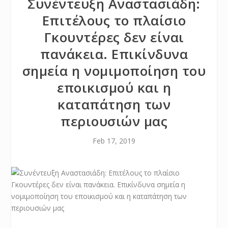
Συνέντευξη Αναστασιάδη:
Επιτέλους το πλαίσιο
Γκουντέρες δεν είναι
πανάκεια. Επικίνδυνα
σημεία η νομιμοποίηση του
εποικισμού και η
καταπάτηση των
περιουσιών μας
Feb 17, 2019