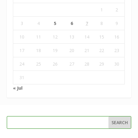
1
2
3
4
5
6
7
8
9
10
11
12
13
14
15
16
17
18
19
20
21
22
23
24
25
26
27
28
29
30
31
« Jul