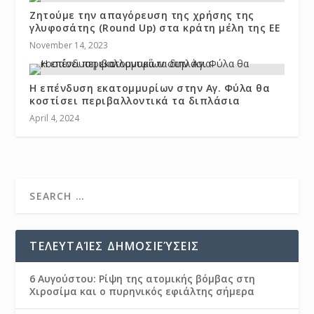
Ζητούμε την απαγόρευση της χρήσης της
γλυφοσάτης (Round Up) στα κράτη μέλη της ΕΕ
November 14, 2023
Η επένδυση εκατομμυρίων στην Αγ. Φύλα θα
κοστίσει περιβαλλοντικά τα διπλάσια
April 4, 2024
ΤΕΛΕΥΤΑΊΕΣ ΔΗΜΟΣΙΕΎΣΕΙΣ
6 Αυγούστου: Ρίψη της ατομικής βόμβας στη
Χιροσίμα και ο πυρηνικός εφιάλτης σήμερα