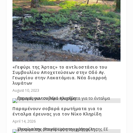
«Γεφύρι της Άρτας» το αντλιοστάσιο του
Συμβουλίου Αποχετεύσεων στην Οδό Αγ.
Γεωργίου στην Λακατάμεια. Νέα διαρροή
λυμάτων
August 10, 2023
Παραμένουν σοβαρά ερωτήματα για το
ένταλμα έρευνας για τον Νίκο Κληρίδη
April 14, 2026