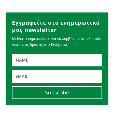
Εγγραφείτε στο ενημερωτικό
μας newsletter
Μείνετε ενημερωμένοι για να λαμβάνετε τα τελευταία
νέα και τις δράσεις του Κινήματος
Subscribe