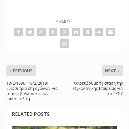
SHARE:
PREVIOUS
NEXT
18/2/1996- 18/2/2019:
Χαιρετίζουμε τη στάση της
Είκοσι τρία έτη αγώνων για
Ογκολογικής Εταιρείας για
το περιβάλλον και τον
το ΓΕΣΥ
απλό πολίτη.
RELATED POSTS