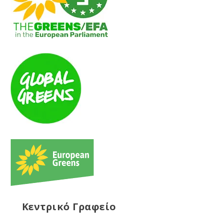
Κεντρικό Γραφείο