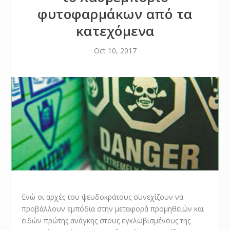
φυτοφαρμάκων από τα
κατεχόμενα
Oct 10, 2017
Ενώ οι αρχές του ψευδοκράτους συνεχίζουν να
προβάλλουν εμπόδια στην μεταφορά προμηθειών και
ειδών ​πρώτης ανάγκης στους εγκλωβισμένους της