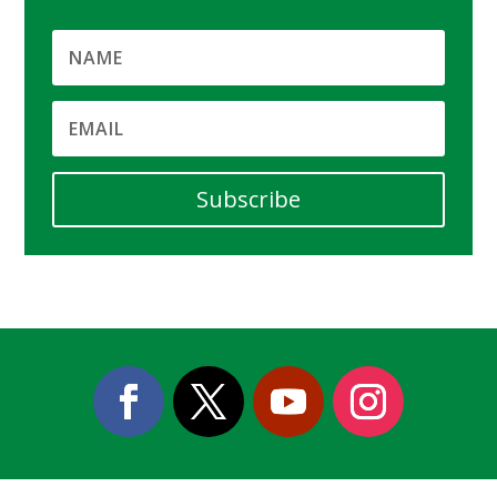
Subscribe