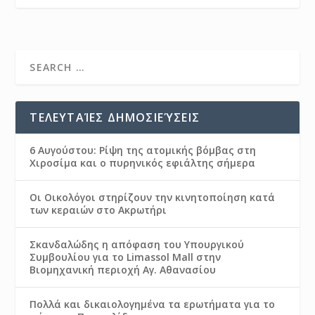
ΤΕΛΕΥΤΑΊΕΣ ΔΗΜΟΣΙΕΎΣΕΙΣ
6 Αυγούστου: Ρίψη της ατομικής βόμβας στη
Χιροσίμα και ο πυρηνικός εφιάλτης σήμερα
Οι Οικολόγοι στηρίζουν την κινητοποίηση κατά
των κεραιών στο Ακρωτήρι
Σκανδαλώδης η απόφαση του Υπουργικού
Συμβουλίου για το Limassol Mall στην
Βιομηχανική περιοχή Αγ. Αθανασίου
Πολλά και δικαιολογημένα τα ερωτήματα για το