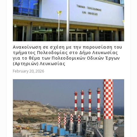
Ανακοίνωση σε σχέση με την παρουσίαση του
τμήματος Πολεοδομίας στο Δήμο Λευκωσίας
για το θέμα των Πολεοδομικών Οδικών Έργων
(Αρτηριών) Λευκωσίας
February 20, 2026