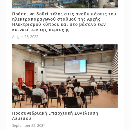
Πρέπει να δοθεί τέλος στις αναθυμιάσεις του
ηλεκτροπαραγωγού σταθμού της Αρχής
Ηλεκτρισμού Κύπρου και στο βάσανο των
κοινοτήτων της περιοχής
August 26, 2022
Προσυνεδριακή Επαρχιακή Συνέλευση
Λεμεσού
September 22, 2021