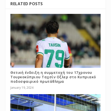
RELATED POSTS
Θετική ένδειξη η συμμετοχή του 17χρονου
Τουρκοκύπριου Ταχσίν Οζλερ στο Κυπριακό
ποδοσφαιρικό πρωτάθλημα
January 19, 2024