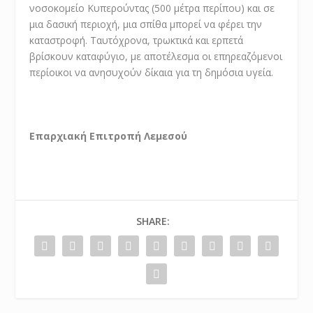
νοσοκομείο Κυπερούντας (500 μέτρα περίπου) και σε
μια δασική περιοχή, μια σπίθα μπορεί να φέρει την
καταστροφή. Ταυτόχρονα, τρωκτικά και ερπετά
βρίσκουν καταφύγιο, με αποτέλεσμα οι επηρεαζόμενοι
περίοικοι να ανησυχούν δίκαια για τη δημόσια υγεία.
Επαρχιακή Επιτροπή Λεμεσού
SHARE: