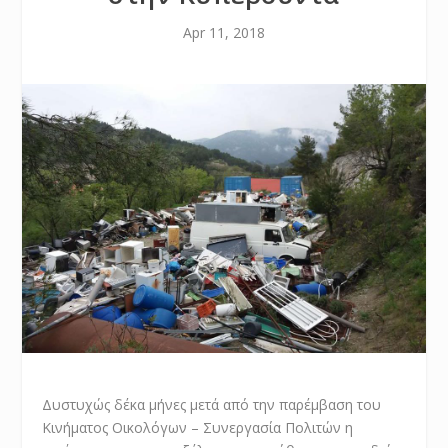
Apr 11, 2018
Δυστυχώς δέκα μήνες μετά από την παρέμβαση του
Κινήματος Οικολόγων – Συνεργασία Πολιτών η