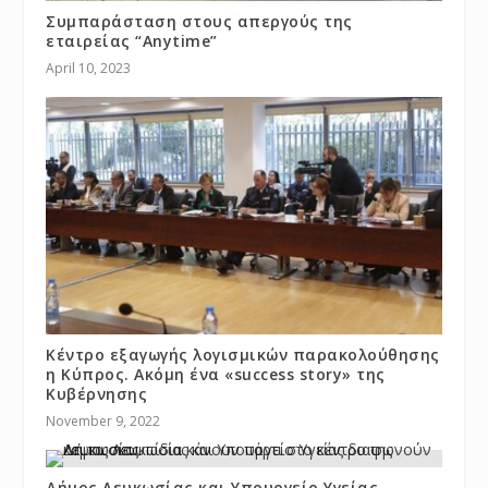
Συμπαράσταση στους απεργούς της
εταιρείας “Anytime”
April 10, 2023
Κέντρο εξαγωγής λογισμικών παρακολούθησης
η Κύπρος. Ακόμη ένα «success story» της
Κυβέρνησης
November 9, 2022
Δήμος Λευκωσίας και Υπουργείο Υγείας