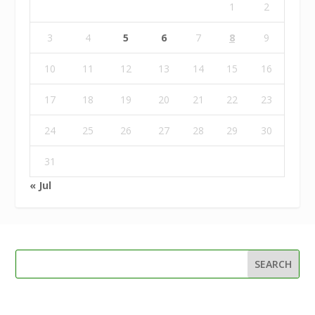
1
2
3
4
5
6
7
8
9
10
11
12
13
14
15
16
17
18
19
20
21
22
23
24
25
26
27
28
29
30
31
« Jul