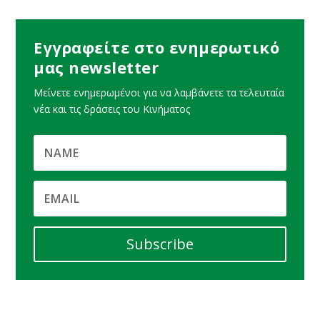
Εγγραφείτε στο ενημερωτικό
μας newsletter
Μείνετε ενημερωμένοι για να λαμβάνετε τα τελευταία
νέα και τις δράσεις του Κινήματος
Subscribe