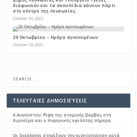
διαφωνούν και τα σκουπίδια κάνουν πάρτι
στο κέντρο της Λευκωσίας
October 30, 2023
29 Οκτωβρίου – Ημέρα αγνοουμένων
October 29, 2025
ΤΕΛΕΥΤΑΊΕΣ ΔΗΜΟΣΙΕΎΣΕΙΣ
6 Αυγούστου: Ρίψη της ατομικής βόμβας στη
Χιροσίμα και ο πυρηνικός εφιάλτης σήμερα
Οι Οικολόγοι στηρίζουν την κινητοποίηση κατά