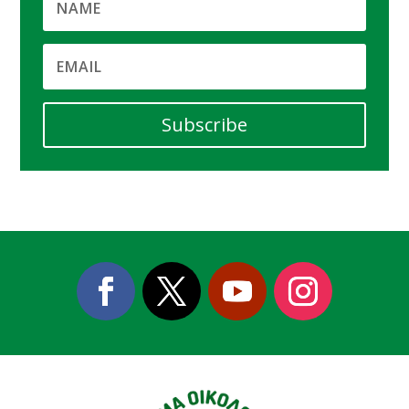
Subscribe