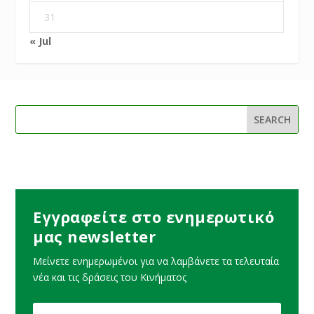
31
« Jul
Εγγραφείτε στο ενημερωτικό
μας newsletter
Μείνετε ενημερωμένοι για να λαμβάνετε τα τελευταία
νέα και τις δράσεις του Κινήματος