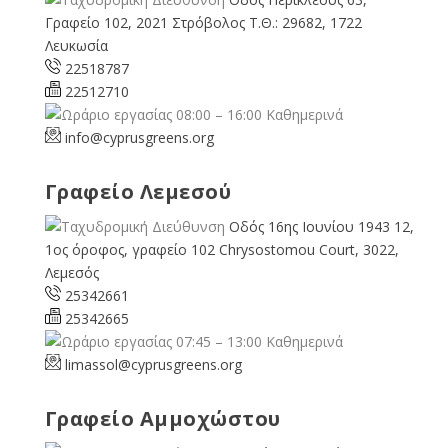
Γραφείο 102, 2021 Στρόβολος Τ.Θ.: 29682, 1722
Λευκωσία
22518787
22512710
08:00 – 16:00 Καθημερινά
info@cyprusgreens.org
Γραφείο Λεμεσού
Οδός 16ης Ιουνίου 1943 12,
1ος όροφος, γραφείο 102 Chrysostomou Court, 3022,
Λεμεσός
25342661
25342665
07:45 – 13:00 Καθημερινά
limassol@
cyprusgreens.org
Γραφείο Αμμοχώστου