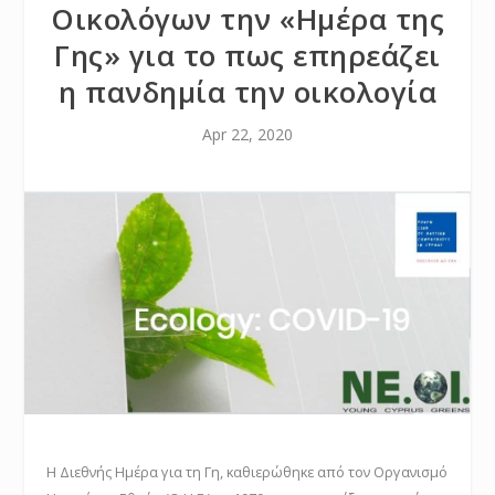
Οικολόγων την «Ημέρα της
Γης» για το πως επηρεάζει
η πανδημία την οικολογία
Apr 22, 2020
Η Διεθνής Ημέρα για τη Γη, καθιερώθηκε από τον Οργανισμό