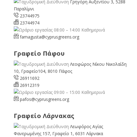
Γρηγόρη Αυξεντίου 3, 5288
Παραλίμνι
23744975
23744974
08:00 – 14:00 Καθημερινά
famagusta@
cyprusgreens.org
Γραφείο Πάφου
Λεοφώρος Νίκου Νικολαίδη
10, Γραφείο104, 8010 Πάφος
26911692
26912319
09:00 – 15:00 Καθημερινά
pafos@cyprusgreens.org
Γραφείο Λάρνακας
Λεωφόρος Αγίας
Φανερωμένης 157, Γραφείο 1, 6031 Λάρνακα