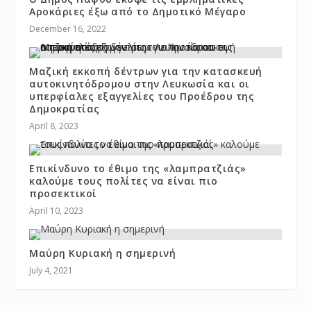
Αροκάριες έξω από το Δημοτικό Μέγαρο
December 16, 2022
Μαζική εκκοπή δέντρων για την κατασκευή
αυτοκινητόδρομου στην Λευκωσία και οι
υπερφίαλες εξαγγελίες του Προέδρου της
Δημοκρατίας
April 8, 2023
Επικίνδυνο το έθιμο της «λαμπρατζιάς»
καλούμε τους πολίτες να είναι πιο
προσεκτικοί
April 10, 2023
Μαύρη Κυριακή η σημερινή
July 4, 2021