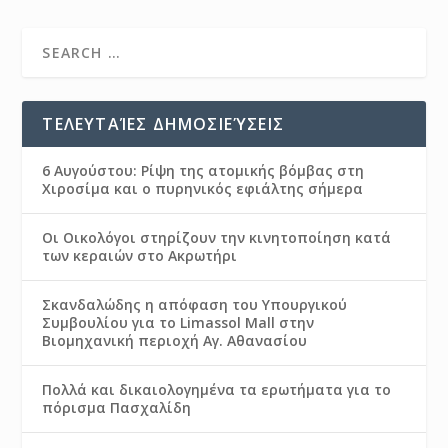
ΤΕΛΕΥΤΑΊΕΣ ΔΗΜΟΣΙΕΎΣΕΙΣ
6 Αυγούστου: Ρίψη της ατομικής βόμβας στη
Χιροσίμα και ο πυρηνικός εφιάλτης σήμερα
Οι Οικολόγοι στηρίζουν την κινητοποίηση κατά
των κεραιών στο Ακρωτήρι
Σκανδαλώδης η απόφαση του Υπουργικού
Συμβουλίου για το Limassol Mall στην
Βιομηχανική περιοχή Αγ. Αθανασίου
Πολλά και δικαιολογημένα τα ερωτήματα για το
πόρισμα Πασχαλίδη