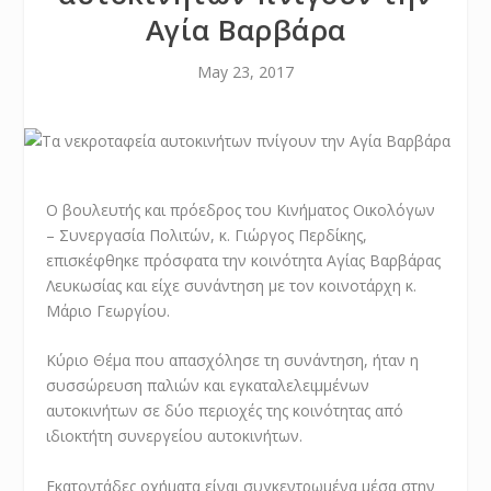
Αγία Βαρβάρα
May 23, 2017
Ο βουλευτής και πρόεδρος του Κινήματος Οικολόγων
– Συνεργασία Πολιτών, κ. Γιώργος Περδίκης,
επισκέφθηκε πρόσφατα την κοινότητα Αγίας Βαρβάρας
Λευκωσίας και είχε συνάντηση με τον κοινοτάρχη κ.
Μάριο Γεωργίου.
Κύριο Θέμα που απασχόλησε τη συνάντηση, ήταν η
συσσώρευση παλιών και εγκαταλελειμμένων
αυτοκινήτων σε δύο περιοχές της κοινότητας από
ιδιοκτήτη συνεργείου αυτοκινήτων.
Εκατοντάδες οχήματα είναι συγκεντρωμένα μέσα στην