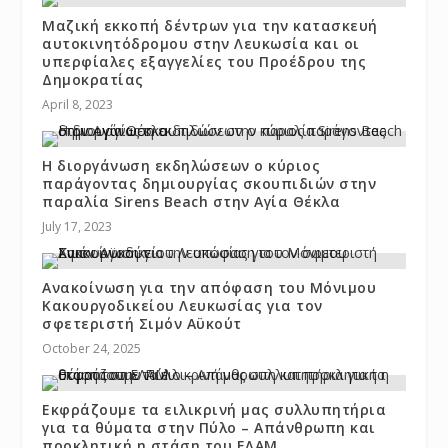
Μαζική εκκοπή δέντρων για την κατασκευή
αυτοκινητόδρομου στην Λευκωσία και οι
υπερφίαλες εξαγγελίες του Προέδρου της
Δημοκρατίας
April 8, 2023
Η διοργάνωση εκδηλώσεων ο κύριος
παράγοντας δημιουργίας σκουπιδιών στην
παραλία Sirens Beach στην Αγία Θέκλα
July 17, 2023
Ανακοίνωση για την απόφαση του Μόνιμου
Κακουργοδικείου Λευκωσίας για τον
σφετεριστή Σιμόν Αϋκούτ
October 24, 2025
Εκφράζουμε τα ειλικρινή μας συλλυπητήρια
για τα θύματα στην Πύλο – Απάνθρωπη και
προκλητική η στάση του ΕΛΑΜ