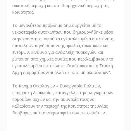
οικιστική περιοχή και στη βιομηχανική περιοχή της
κοινότητας.
Το μεγαλύτερο πρόβλημα δημιουργείται με το
νεκροταφείο αυτοκινήτων που δημιουργήθηκε μέσα
στην κοινότητα, αφού τα εγκαταλειμμένα αυτοκίνητα
αποτελούν πηγή ρύπανσης, φωλιές τρωκτικών και
εντόμων, κίνδυνο για ανάφλεξη πυρκαγιών και
ρύπανση από χημικές ουσίες που περιλαμβάνουν τα
εγκαταλειμμένα αυτοκίνητα. Οι κάτοικοι και η Τοπική
Αρχή διαμαρτύρονται αλλά σε “ώτα μη ακουόντων”.
Το Κίνημα Οικολόγων – Συνεργασία Πολιτών,
επαρχιακή Λευκωσίας, καταγγέλλει την ολιγωρία των
αρμοδίων αρχών και την αδυναμία τους να
καθαρίσουν την περιοχή της Κοινότητας της Αγίας
Βαρβάρας από τα νεκροταφεία των αυτοκινήτων.