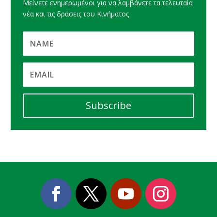
Μείνετε ενημερωμένοι για να λαμβάνετε τα τελευταία
νέα και τις δράσεις του Κινήματος
Subscribe