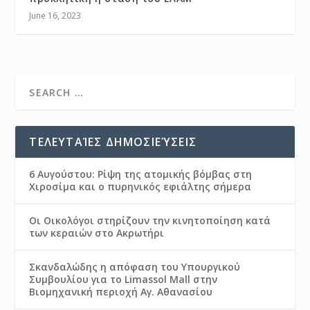
June 16, 2023
ΤΕΛΕΥΤΑΊΕΣ ΔΗΜΟΣΙΕΎΣΕΙΣ
6 Αυγούστου: Ρίψη της ατομικής βόμβας στη
Χιροσίμα και ο πυρηνικός εφιάλτης σήμερα
Οι Οικολόγοι στηρίζουν την κινητοποίηση κατά
των κεραιών στο Ακρωτήρι
Σκανδαλώδης η απόφαση του Υπουργικού
Συμβουλίου για το Limassol Mall στην
Βιομηχανική περιοχή Αγ. Αθανασίου