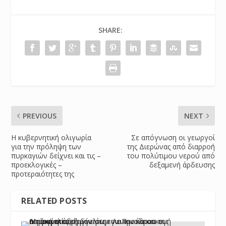
SHARE:
PREVIOUS
NEXT
H κυβερνητική ολιγωρία
Σε απόγνωση οι γεωργοί
για την πρόληψη των
της Διερώνας από διαρροή
πυρκαγιών δείχνει και τις –
του πολύτιμου νερού από
προεκλογικές –
δεξαμενή άρδευσης
προτεραιότητες της
RELATED POSTS