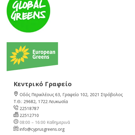
Κεντρικό Γραφείο
Οδός Περικλέους 63, Γραφείο 102, 2021 Στρόβολος
Τ.Θ.: 29682, 1722 Λευκωσία
22518787
22512710
08:00 – 16:00 Καθημερινά
info@cyprusgreens.org