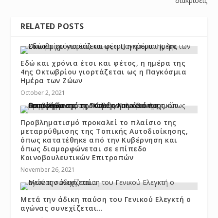
διακρίσεις
RELATED POSTS
Εδώ και χρόνια έτσι και φέτος, η ημέρα της
4ης Οκτωβρίου γιορτάζεται ως η Παγκόσμια
Ημέρα των Ζώων
October 2, 2021
Προβληματισμό προκαλεί το πλαίσιο της
μεταρρύθμισης της Τοπικής Αυτοδιοίκησης,
όπως κατατέθηκε από την Kυβέρνηση και
όπως διαμορφώνεται σε επίπεδο
Kοινοβουλευτικών Eπιτροπών
November 26, 2021
Μετά την άδικη παύση του Γενικού Ελεγκτή ο
αγώνας συνεχίζεται…