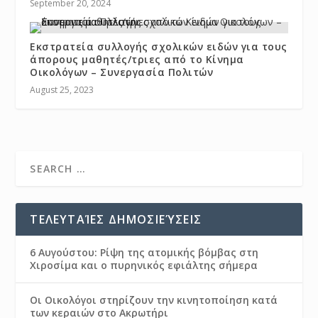
September 20, 2024
Εκστρατεία συλλογής σχολικών ειδών για τους
άπορους μαθητές/τριες από το Κίνημα
Οικολόγων – Συνεργασία Πολιτών
August 25, 2023
ΤΕΛΕΥΤΑΊΕΣ ΔΗΜΟΣΙΕΎΣΕΙΣ
6 Αυγούστου: Ρίψη της ατομικής βόμβας στη
Χιροσίμα και ο πυρηνικός εφιάλτης σήμερα
Οι Οικολόγοι στηρίζουν την κινητοποίηση κατά
των κεραιών στο Ακρωτήρι