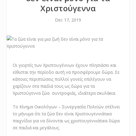
Χριστούγεννα
Dec 17, 2019
Οι γιορτές των Χριστουγέννων έχουν πλησιάσει και
είθισται την περίοδο αυτή να προσφέρουμε δώρα. Σε
κάποιες περιπτώσεις πολλοί γονείς επιλέγουν να
χαρίζουν στα παιδιά τους ως δώρα για τα
Χριστούγεννα ζώα συντροφιάς, ιδιαίτερα σκυλάκια.
Το Κίνημα Οικολόγων – Συνεργασία Πολιτών στέλνει
το μήνυμα ότι τα ζώα δεν είναι Χριστουγεννιάτικα
παιχνίδια για να δίνονται ως χριστουγεννιάτικα δώρα
σε παιδιά και μεγάλους.