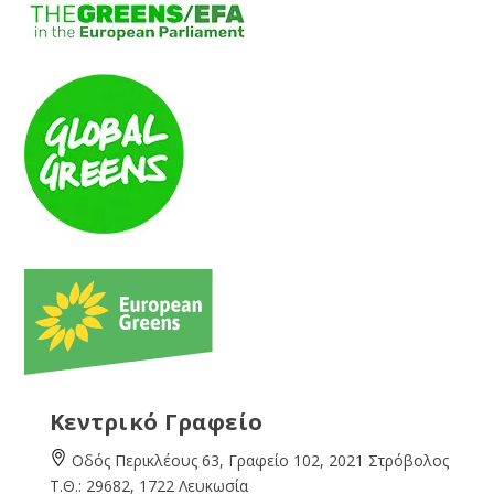
Κεντρικό Γραφείο
Οδός Περικλέους 63, Γραφείο 102, 2021 Στρόβολος
Τ.Θ.: 29682, 1722 Λευκωσία