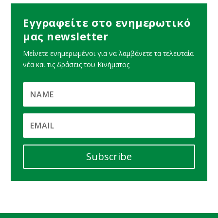
Εγγραφείτε στο ενημερωτικό
μας newsletter
Μείνετε ενημερωμένοι για να λαμβάνετε τα τελευταία
νέα και τις δράσεις του Κινήματος
Subscribe