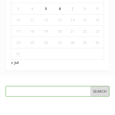
3
4
5
6
7
8
9
10
11
12
13
14
15
16
17
18
19
20
21
22
23
24
25
26
27
28
29
30
31
« Jul