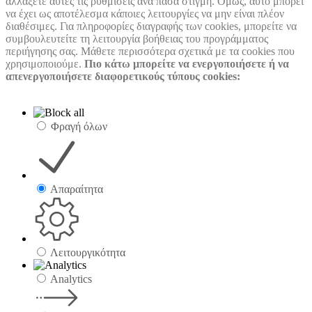
αλλάξετε αυτές τις ρυθμίσεις ανά πάσα στιγμή. Όμως, αυτό μπορεί
να έχει ως αποτέλεσμα κάποιες λειτουργίες να μην είναι πλέον
διαθέσιμες. Για πληροφορίες διαγραφής των cookies, μπορείτε να
συμβουλευτείτε τη λειτουργία βοήθειας του προγράμματος
περιήγησης σας. Μάθετε περισσότερα σχετικά με τα cookies που
χρησιμοποιούμε.
Πιο κάτω μπορείτε να ενεργοποιήσετε ή να
απενεργοποιήσετε διαφορετικούς τύπους cookies:
Φραγή όλων
Απαραίτητα
Λειτουργικότητα
Analytics