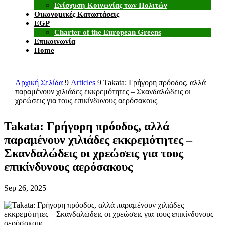
Ενίσχυση Κοινωνίας των Πολιτών
Οικονομικές Καταστάσεις
EGP
Charter of the European Greens
Επικοινωνία
Home
Αρχική Σελίδα
9
Articles
9
Takata: Γρήγορη πρόοδος, αλλά
παραμένουν χιλιάδες εκκρεμότητες – Σκανδαλώδεις οι
χρεώσεις για τους επικίνδυνους αερόσακους
Takata: Γρήγορη πρόοδος, αλλά
παραμένουν χιλιάδες εκκρεμότητες –
Σκανδαλώδεις οι χρεώσεις για τους
επικίνδυνους αερόσακους
Sep 26, 2025