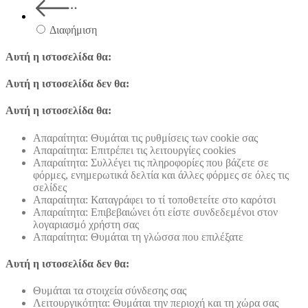
Διαφήμιση
Αυτή η ιστοσελίδα θα:
Αυτή η ιστοσελίδα δεν θα:
Αυτή η ιστοσελίδα θα:
Απαραίτητα: Θυμάται τις ρυθμίσεις των cookie σας
Απαραίτητα: Επιτρέπει τις λειτουργίες cookies
Απαραίτητα: Συλλέγει τις πληροφορίες που βάζετε σε
φόρμες, ενημερωτικά δελτία και άλλες φόρμες σε όλες τις
σελίδες
Απαραίτητα: Καταγράφει το τί τοποθετείτε στο καρότσι
Απαραίτητα: Επιβεβαιώνει ότι είστε συνδεδεμένοι στον
λογαριασμό χρήστη σας
Απαραίτητα: Θυμάται τη γλώσσα που επιλέξατε
Αυτή η ιστοσελίδα δεν θα:
Θυμάται τα στοιχεία σύνδεσης σας
Λειτουργικότητα: Θυμάται την περιοχή και τη χώρα σας