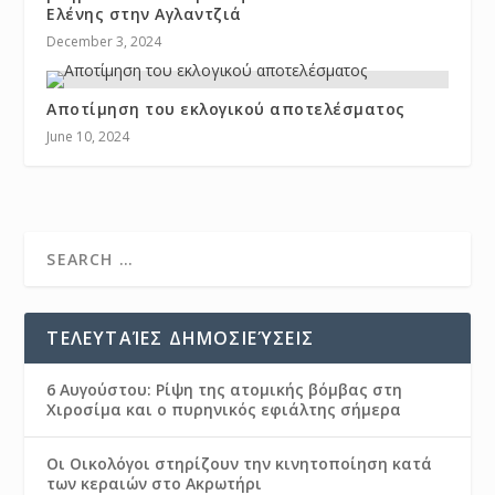
Ελένης στην Αγλαντζιά
December 3, 2024
Αποτίμηση του εκλογικού αποτελέσματος
June 10, 2024
ΤΕΛΕΥΤΑΊΕΣ ΔΗΜΟΣΙΕΎΣΕΙΣ
6 Αυγούστου: Ρίψη της ατομικής βόμβας στη
Χιροσίμα και ο πυρηνικός εφιάλτης σήμερα
Οι Οικολόγοι στηρίζουν την κινητοποίηση κατά
των κεραιών στο Ακρωτήρι