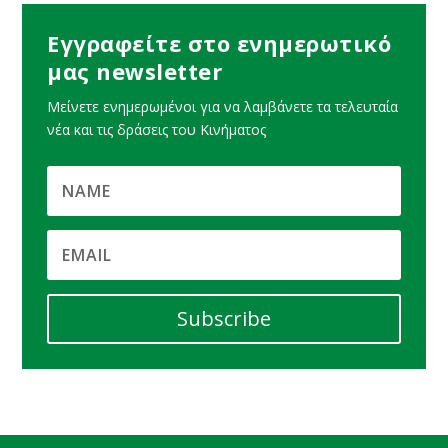
Εγγραφείτε στο ενημερωτικό
μας newsletter
Μείνετε ενημερωμένοι για να λαμβάνετε τα τελευταία
νέα και τις δράσεις του Κινήματος
Subscribe