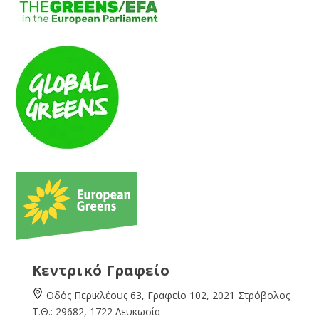
Κεντρικό Γραφείο
Οδός Περικλέους 63, Γραφείο 102, 2021 Στρόβολος
Τ.Θ.: 29682, 1722 Λευκωσία