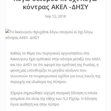
κόντρας ΑΚΕΛ -ΔΗΣΥ
Sep 12, 2018
Καθώς το θέμα του πυρηνικού εργοστασίου στο
Άκκουγιου έχει εμπλακεί στην κόντρα μεταξύ του ΑΚΕΛ
και του ΔΗΣΥ σε ότι αφορά την εμπλοκή της Ρωσίας, η
φύση μας υπενθυμίζει το μεγάλο κίνδυνο που
συνιστούν τα τουρκορωσικά σχέδια για τους λαούς της
περιοχής και ιδιαίτερα της Κύπρου.
Σήμερα σημειώθηκε ισχυρή σεισμική δόνηση η οποία
εκτιμάται ότι είναι της τάξης των 5,2 Ρίχτερ. Η δόνηση
έγινε αισθητή και στην Κύπρο.