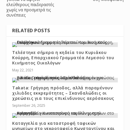
ελεύθερους παιδεραστές
χωρίς να προσμετρά τις
συνέπειες
RELATED POSTS
Τελέστηκε σήμερα η κηδεία του Κυριάκου
Κούρρη, Επαρχιακού Γραμματέα Λεμεσού του
Κινήματος Οικολόγων
May 22, 2021
Takata: Γρήγορη πρόοδος, αλλά παραμένουν
χιλιάδες εκκρεμότητες – Σκανδαλώδεις οι
χρεώσεις για τους επικίνδυνους αερόσακους
September 26, 2025
Καταγγελία για καταστροφή ταφικών
μνημείων στο νεκροταφείο Κωνσταντίνου και