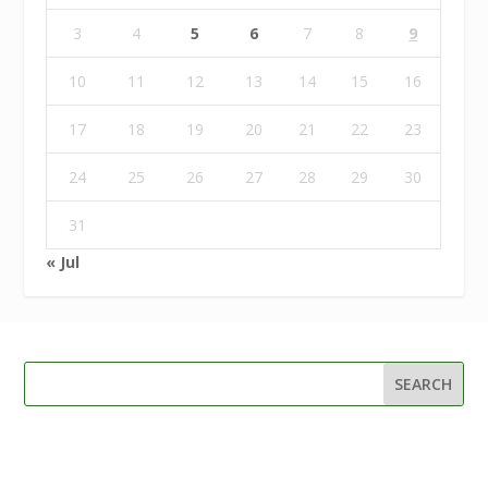
3
4
5
6
7
8
9
10
11
12
13
14
15
16
17
18
19
20
21
22
23
24
25
26
27
28
29
30
31
« Jul