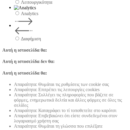
Λειτουργικότητα
Analytics
Διαφήμιση
Αυτή η ιστοσελίδα θα:
Αυτή η ιστοσελίδα δεν θα:
Αυτή η ιστοσελίδα θα:
Απαραίτητα: Θυμάται τις ρυθμίσεις των cookie σας
Απαραίτητα: Επιτρέπει τις λειτουργίες cookies
Απαραίτητα: Συλλέγει τις πληροφορίες που βάζετε σε
φόρμες, ενημερωτικά δελτία και άλλες φόρμες σε όλες τις
σελίδες
Απαραίτητα: Καταγράφει το τί τοποθετείτε στο καρότσι
Απαραίτητα: Επιβεβαιώνει ότι είστε συνδεδεμένοι στον
λογαριασμό χρήστη σας
Απαραίτητα: Θυμάται τη γλώσσα που επιλέξατε