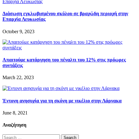
Διάσωση εγκλωβισμένου σκύλου σε βραχώδη περιοχή στην
Επαρχία Λευκωσίας
October 9, 2023
Απαιτούμε κατάργηση του πέναλτι του 12% στις πρόωρες
συντάξεις
March 22, 2023
Έντονη ανησυχία για τη σκόνη με νικέλιο στην Λάρνακα
June 8, 2021
Αναζήτηση
Search