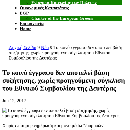
Ενίσχυση Κοινωνίας των Πολιτών
Οικονομικές Καταστάσεις
EGP
Charter of the European Greens
Επικοινωνία
Home
Αρχική Σελίδα
9
Νέα
9
Το κοινό έγγραφο δεν αποτελεί βάση
συζήτησης, χωρίς προηγούμενη σύγκλιση του Εθνικού
Συμβουλίου της Δευτέρας
Το κοινό έγγραφο δεν αποτελεί βάση
συζήτησης, χωρίς προηγούμενη σύγκλιση
του Εθνικού Συμβουλίου της Δευτέρας
Jun 15, 2017
Χωρίς επίσημη ενημέρωση και μόνο μέσω “διαρροών”