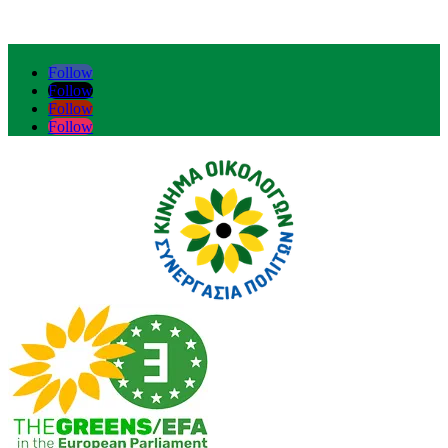
Follow
Follow
Follow
Follow