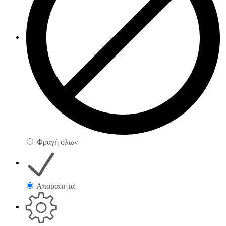
Φραγή όλων
Απαραίτητα