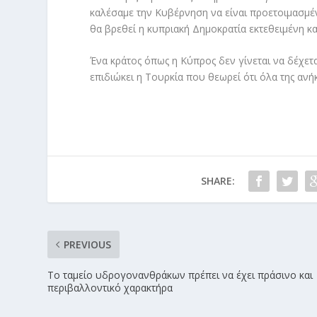
καλέσαμε την Κυβέρνηση να είναι προετοιμασμέν
θα βρεθεί η κυπριακή Δημοκρατία εκτεθειμένη κα
Ένα κράτος όπως η Κύπρος δεν γίνεται να δέχετα
επιδιώκει η Τουρκία που θεωρεί ότι όλα της ανή
SHARE:
PREVIOUS
Το ταμείο υδρογονανθράκων πρέπει να έχει πράσινο και
περιβαλλοντικό χαρακτήρα