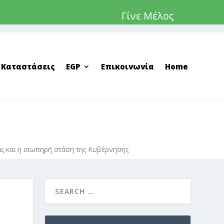
Γίνε Μέλος
 Καταστάσεις
EGP
Επικοινωνία
Home
ας και η σιωπηρή στάση της Κυβέρνησης