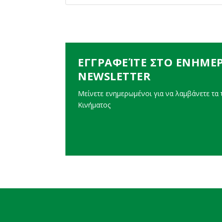
ΕΓΓΡΑΦΕΊΤΕ ΣΤΟ ΕΝΗΜΕ
NEWSLETTER
Μείνετε ενημερωμένοι για να λαμβάνετε τα τ
Κινήματος