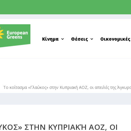
Κίνημα
Θέσεις
Οικονομικές
9
To κοίτασμα «Γλαύκος» στην Κυπριακή ΑΟΖ, οι απειλές της Άγκυρ
ΚΟΣ» ΣΤΗΝ ΚΥΠΡΙΑΚΉ ΑΟΖ, ΟΙ