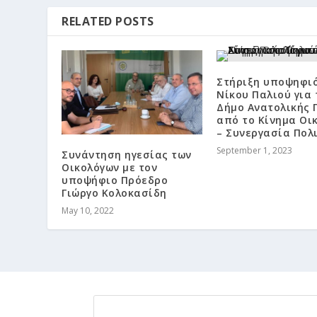
RELATED POSTS
Στήριξη υποψηφι
Νίκου Παλιού για 
Δήμο Ανατολικής
από το Κίνημα Οι
– Συνεργασία Πολ
September 1, 2023
Συνάντηση ηγεσίας των
Οικολόγων με τον
υποψήφιο Πρόεδρο
Γιώργο Κολοκασίδη
May 10, 2022