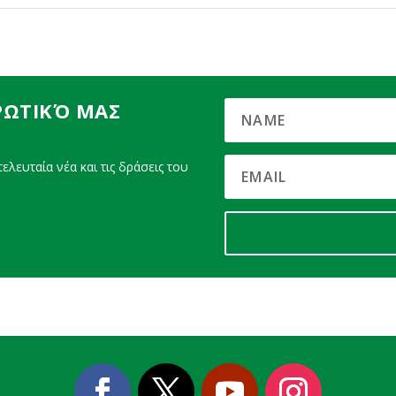
ΡΩΤΙΚΌ ΜΑΣ
ελευταία νέα και τις δράσεις του