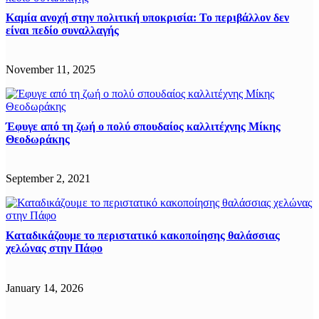
Καμία ανοχή στην πολιτική υποκρισία: Το περιβάλλον δεν
είναι πεδίο συναλλαγής
November 11, 2025
Έφυγε από τη ζωή ο πολύ σπουδαίος καλλιτέχνης Μίκης
Θεοδωράκης
September 2, 2021
Καταδικάζουμε το περιστατικό κακοποίησης θαλάσσιας
χελώνας στην Πάφο
January 14, 2026