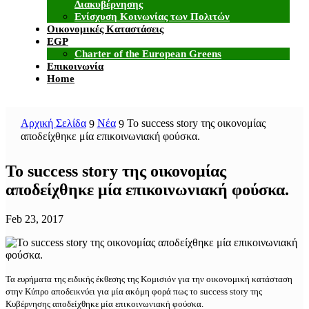
Διακυβέρνησης
Ενίσχυση Κοινωνίας των Πολιτών
Οικονομικές Καταστάσεις
EGP
Charter of the European Greens
Επικοινωνία
Home
Αρχική Σελίδα
Νέα
Το success story της οικονομίας
9
9
αποδείχθηκε μία επικοινωνιακή φούσκα.
Το success story της οικονομίας
αποδείχθηκε μία επικοινωνιακή φούσκα.
Feb 23, 2017
Τα ευρήματα της ειδικής έκθεσης της Κομισιόν για την οικονομική κατάσταση
στην Κύπρο αποδεικνύει για μία ακόμη φορά πως το success story της
Κυβέρνησης αποδείχθηκε μία επικοινωνιακή φούσκα.