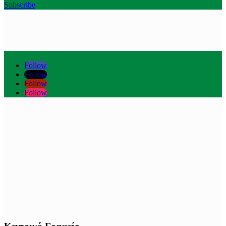
Subscribe
Follow
Follow
Follow
Follow