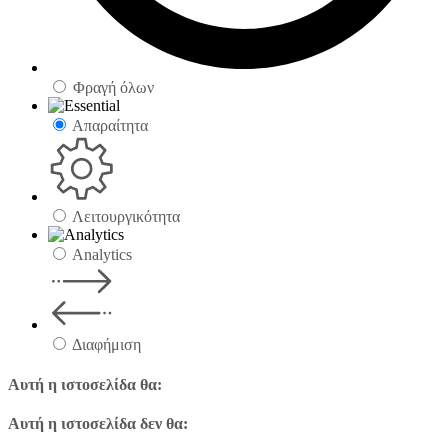
Φραγή όλων
Απαραίτητα
Λειτουργικότητα
Analytics
Διαφήμιση
Αυτή η ιστοσελίδα θα:
Αυτή η ιστοσελίδα δεν θα: