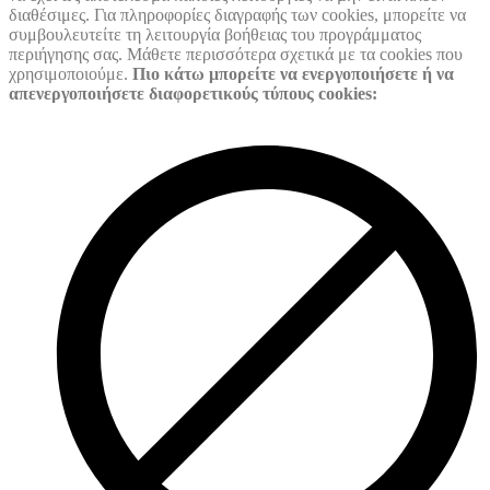
διαθέσιμες. Για πληροφορίες διαγραφής των cookies, μπορείτε να
συμβουλευτείτε τη λειτουργία βοήθειας του προγράμματος
περιήγησης σας. Μάθετε περισσότερα σχετικά με τα cookies που
χρησιμοποιούμε.
Πιο κάτω μπορείτε να ενεργοποιήσετε ή να
απενεργοποιήσετε διαφορετικούς τύπους cookies: