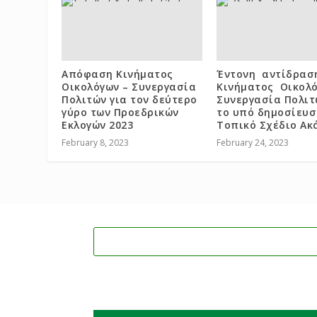
Απόφαση Κινήματος
Έντονη αντίδρασ
Οικολόγων – Συνεργασία
Κινήματος Οικολό
Πολιτών για τον δεύτερο
Συνεργασία Πολιτ
γύρο των Προεδρικών
το υπό δημοσίευσ
Εκλογών 2023
Τοπικό Σχέδιο Ακ
February 8, 2023
February 24, 2023