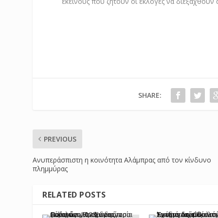
εκείνους που ζητούν οι εκλογές να διεξαχθούν
SHARE:
PREVIOUS
Ανυπεράσπιστη η κοινότητα Αλάμπρας από τον κίνδυνο
πλημμύρας
RELATED POSTS