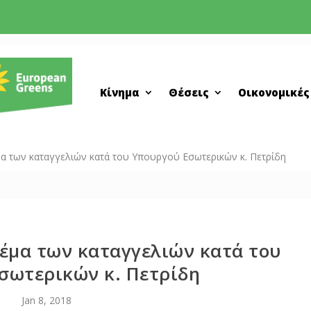
Κίνημα
Θέσεις
Οικονομικές
α των καταγγελιών κατά του Yπουργού Eσωτερικών κ. Πετρίδη
θέμα των καταγγελιών κατά του
σωτερικών κ. Πετρίδη
Jan 8, 2018