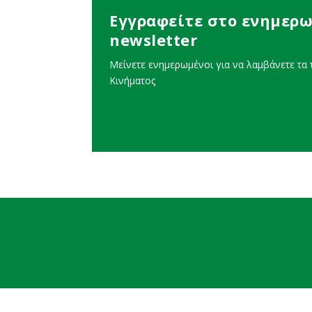
Εγγραφείτε στο ενημερω
newsletter
Μείνετε ενημερωμένοι για να λαμβάνετε τα τ
Κινήματος