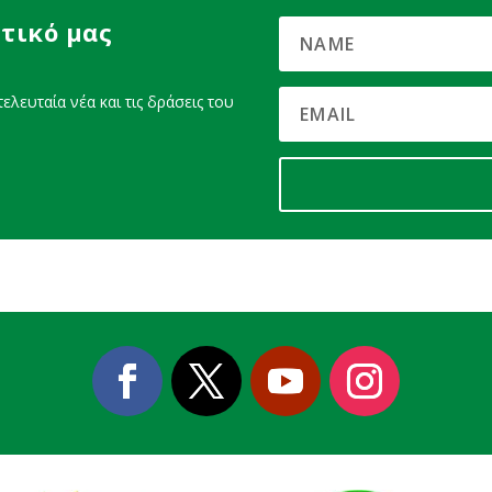
τικό μας
ελευταία νέα και τις δράσεις του