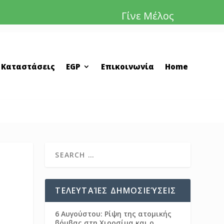
Γίνε Μέλος
 Καταστάσεις
EGP
Επικοινωνία
Home
ΤΕΛΕΥΤΑΊΕΣ ΔΗΜΟΣΙΕΎΣΕΙΣ
6 Αυγούστου: Ρίψη της ατομικής
βόμβας στη Χιροσίμα και ο