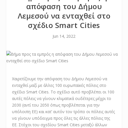
απόφαση του Δήμου
Λεμεσού να ενταχθεί στο
σχέδιο Smart Cities
Jun 14, 2022
Χαιρετίζουμε την απόφαση του Δήμου Λεμεσού να
ενταχθεί μαζί με άλλες 100 ευρωπαϊκές πόλεις στο
σχέδιο Smart Cities. Το σχέδιο αυτό προβλέπει οι 100
αυτές πόλεις να γίνουν κλιματικά ουδέτερες μέχρι το
2030 (αντί του 2050 όπως προβλέπεται για την
υπόλοιπη ΕΕ) και κατ’ αυτόν τον τρόπο οι πόλεις αυτές
να γίνουν υπόδειγμα προς όλες τις άλλες πόλεις της
ΕΕ. Στόχοι του σχεδίου Smart Cities μεταξύ άλλων