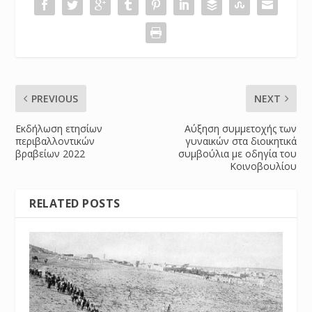
PREVIOUS
NEXT
Εκδήλωση ετησίων
Αύξηση συμμετοχής των
περιβαλλοντικών
γυναικών στα διοικητικά
βραβείων 2022
συμβούλια με οδηγία του
Κοινοβουλίου
RELATED POSTS