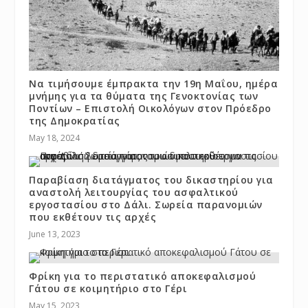
Να τιμήσουμε έμπρακτα την 19η Μαΐου, ημέρα
μνήμης για τα θύματα της Γενοκτονίας των
Ποντίων – Επιστολή Οικολόγων στον Πρόεδρο
της Δημοκρατίας
May 18, 2024
Παραβίαση διατάγματος του δικαστηρίου για
αναστολή λειτουργίας του ασφαλτικού
εργοστασίου στο Δάλι. Σωρεία παρανομιών
που εκθέτουν τις αρχές
June 13, 2023
Φρίκη για το περιστατικό αποκεφαλισμού
Γάτου σε κοιμητήριο στο Γέρι
May 15, 2023