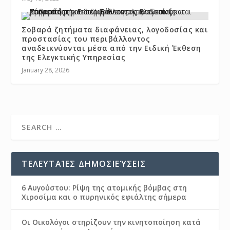
Σοβαρά ζητήματα διαφάνειας, λογοδοσίας και
προστασίας του περιβάλλοντος
αναδεικνύονται μέσα από την Ειδική Έκθεση
της Ελεγκτικής Υπηρεσίας
January 28, 2026
ΤΕΛΕΥΤΑΊΕΣ ΔΗΜΟΣΙΕΎΣΕΙΣ
6 Αυγούστου: Ρίψη της ατομικής βόμβας στη
Χιροσίμα και ο πυρηνικός εφιάλτης σήμερα
Οι Οικολόγοι στηρίζουν την κινητοποίηση κατά