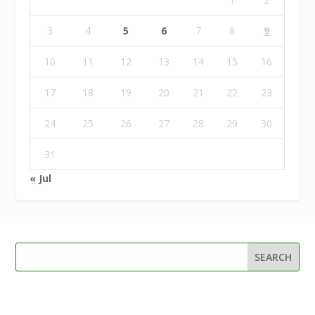
3
4
5
6
7
8
9
10
11
12
13
14
15
16
17
18
19
20
21
22
23
24
25
26
27
28
29
30
31
« Jul