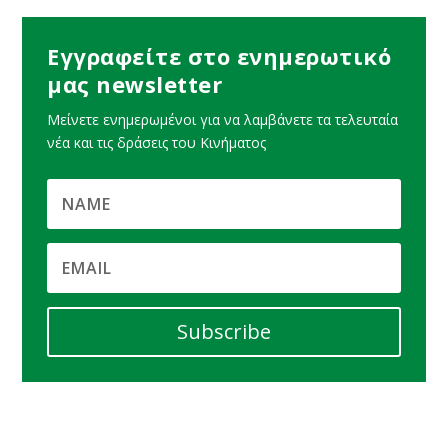
Εγγραφείτε στο ενημερωτικό
μας newsletter
Μείνετε ενημερωμένοι για να λαμβάνετε τα τελευταία
νέα και τις δράσεις του Κινήματος
Subscribe