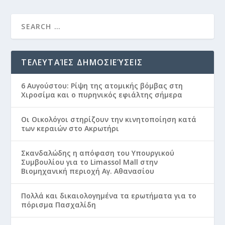
ΤΕΛΕΥΤΑΊΕΣ ΔΗΜΟΣΙΕΎΣΕΙΣ
6 Αυγούστου: Ρίψη της ατομικής βόμβας στη
Χιροσίμα και ο πυρηνικός εφιάλτης σήμερα
Οι Οικολόγοι στηρίζουν την κινητοποίηση κατά
των κεραιών στο Ακρωτήρι
Σκανδαλώδης η απόφαση του Υπουργικού
Συμβουλίου για το Limassol Mall στην
Βιομηχανική περιοχή Αγ. Αθανασίου
Πολλά και δικαιολογημένα τα ερωτήματα για το
πόρισμα Πασχαλίδη