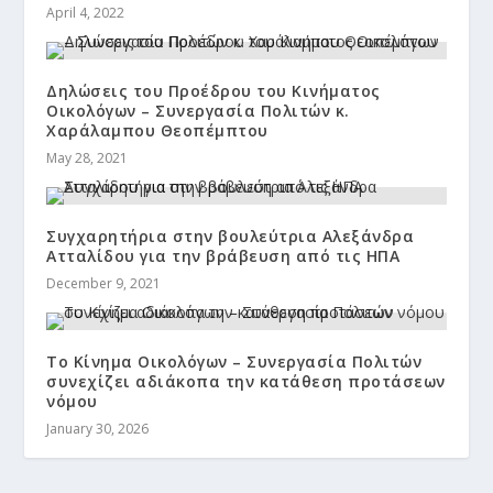
April 4, 2022
Δηλώσεις του Προέδρου του Κινήματος
Οικολόγων – Συνεργασία Πολιτών κ.
Χαράλαμπου Θεοπέμπτου
May 28, 2021
Συγχαρητήρια στην βουλεύτρια Αλεξάνδρα
Ατταλίδου για την βράβευση από τις ΗΠΑ
December 9, 2021
Το Κίνημα Οικολόγων – Συνεργασία Πολιτών
συνεχίζει αδιάκοπα την κατάθεση προτάσεων
νόμου
January 30, 2026