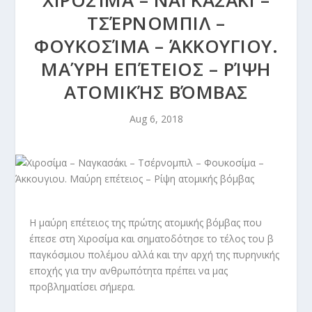
ΧΙΡΟΣΊΜΑ – ΝΑΓΚΑΣΆΚΙ –
ΤΣΈΡΝΟΜΠΙΛ –
ΦΟΥΚΟΣΊΜΑ – ΆΚΚΟΥΓΙΟΥ.
ΜΑΎΡΗ ΕΠΈΤΕΙΟΣ – ΡΊΨΗ
ΑΤΟΜΙΚΉΣ ΒΌΜΒΑΣ
Aug 6, 2018
Η μαύρη επέτειος της πρώτης ατομικής βόμβας που
έπεσε στη Χιροσίμα και σηματοδότησε το τέλος του β
παγκόσμιου πολέμου αλλά και την αρχή της πυρηνικής
εποχής για την ανθρωπότητα πρέπει να μας
προβληματίσει σήμερα.