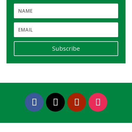
Subscribe