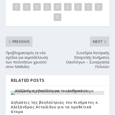
PREVIOUS
NEXT
Προβληματισμός τα νέα
Συνεδρία Κεντρικής
σχέδια για εκμετάλλευση
Επιτροπής Κινήματος
των ποσοτήτων χρυσού
Οικολόγων – Συνεργασία
στον Μαθιάτη
Πολιτών
RELATED POSTS
Δηλώσεις της βουλεύτριας του Κινήματος κ.
Αλεξάνδρας Ατταλίδου για τα οροθετικά
άτομα