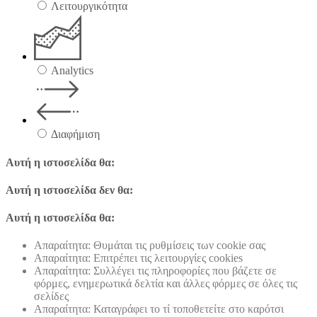
Λειτουργικότητα
Analytics
Διαφήμιση
Αυτή η ιστοσελίδα θα:
Αυτή η ιστοσελίδα δεν θα:
Αυτή η ιστοσελίδα θα:
Απαραίτητα: Θυμάται τις ρυθμίσεις των cookie σας
Απαραίτητα: Επιτρέπει τις λειτουργίες cookies
Απαραίτητα: Συλλέγει τις πληροφορίες που βάζετε σε
φόρμες, ενημερωτικά δελτία και άλλες φόρμες σε όλες τις
σελίδες
Απαραίτητα: Καταγράφει το τί τοποθετείτε στο καρότσι