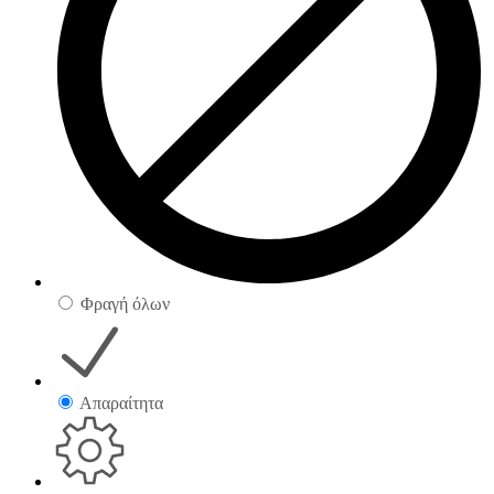
Φραγή όλων
Απαραίτητα