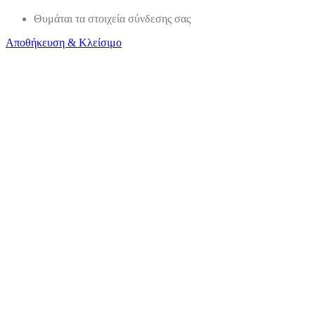
Θυμάται τα στοιχεία σύνδεσης σας
Αποθήκευση & Κλείσιμο