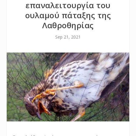
επαναλειτουργία του
ουλαμού πάταξης της
Λαθροθηρίας
Sep 21, 2021