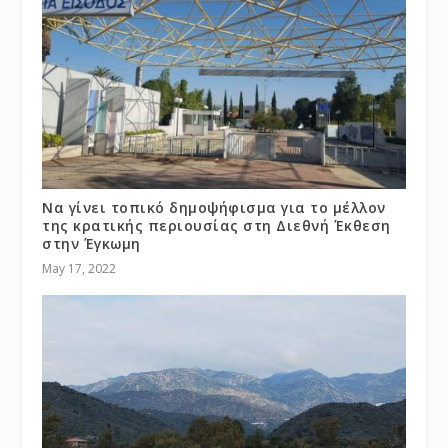
Να γίνει τοπικό δημοψήφισμα για το μέλλον
της κρατικής περιουσίας στη Διεθνή Έκθεση
στην Έγκωμη
May 17, 2022