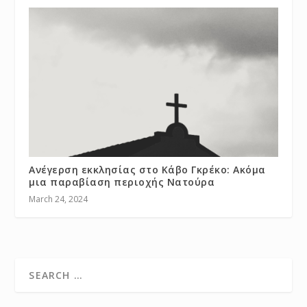
Ανέγερση εκκλησίας στο Κάβο Γκρέκο: Ακόμα
μια παραβίαση περιοχής Νατούρα
March 24, 2024