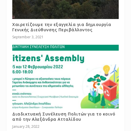
Χαιρετίζουμε την εξαγγελία για δημιουργία
Γενικής Διεύθυνσης Περιβάλλοντος
September 3, 2021
Διαδικτυακή Συνέλευση Πολιτών για το κοινό
από την Αλεξάνδρα Ατταλίδου
January 28, 2022