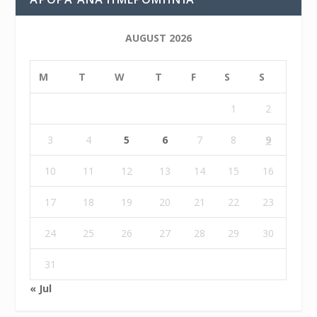
AUGUST 2026
M
T
W
T
F
S
S
1
2
3
4
5
6
7
8
9
10
11
12
13
14
15
16
17
18
19
20
21
22
23
24
25
26
27
28
29
30
31
« Jul