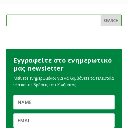
Εγγραφείτε στο ενημερωτικό
μας newsletter
Μείνετε ενημερωμένοι για να λαμβάνετε τα τελευταία
νέα και τις δράσεις του Κινήματος