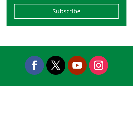
Subscribe