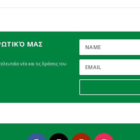
ΡΩΤΙΚΌ ΜΑΣ
ελευταία νέα και τις δράσεις του