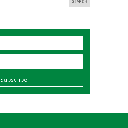
Subscribe