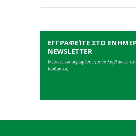
ΕΓΓΡΑΦΕΊΤΕ ΣΤΟ ΕΝΗΜΕ
NEWSLETTER
Μείνετε ενημερωμένοι για να λαμβάνετε τα τ
Κινήματος