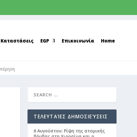
 Καταστάσεις
EGP
Επικοινωνία
Home
στέρηση
ΤΕΛΕΥΤΑΊΕΣ ΔΗΜΟΣΙΕΎΣΕΙΣ
6 Αυγούστου: Ρίψη της ατομικής
βόμβας στη Χιροσίμα και ο