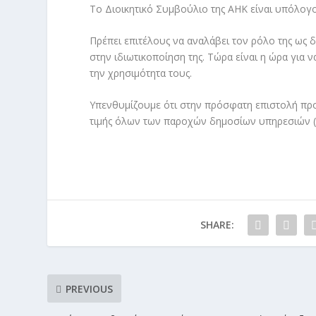
Το Διοικητικό Συμβούλιο της ΑΗΚ είναι υπόλογ
Πρέπει επιτέλους να αναλάβει τον ρόλο της ως 
στην ιδιωτικοποίηση της. Τώρα είναι η ώρα για 
την χρησιμότητα τους.
Υπενθυμίζουμε ότι στην πρόσφατη επιστολή προ
τιμής όλων των παροχών δημοσίων υπηρεσιών (η
SHARE:
PREVIOUS