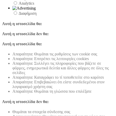
Analytics
Διαφήμιση
Αυτή η ιστοσελίδα θα:
Αυτή η ιστοσελίδα δεν θα:
Αυτή η ιστοσελίδα θα:
Απαραίτητα: Θυμάται τις ρυθμίσεις των cookie σας
Απαραίτητα: Επιτρέπει τις λειτουργίες cookies
Απαραίτητα: Συλλέγει τις πληροφορίες που βάζετε σε
φόρμες, ενημερωτικά δελτία και άλλες φόρμες σε όλες τις
σελίδες
Απαραίτητα: Καταγράφει το τί τοποθετείτε στο καρότσι
Απαραίτητα: Επιβεβαιώνει ότι είστε συνδεδεμένοι στον
λογαριασμό χρήστη σας
Απαραίτητα: Θυμάται τη γλώσσα που επιλέξατε
Αυτή η ιστοσελίδα δεν θα:
Θυμάται τα στοιχεία σύνδεσης σας