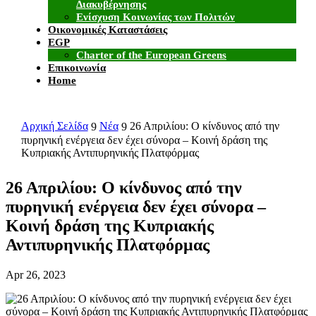
Διακυβέρνησης
Ενίσχυση Κοινωνίας των Πολιτών
Οικονομικές Καταστάσεις
EGP
Charter of the European Greens
Επικοινωνία
Home
Αρχική Σελίδα
Νέα
26 Απριλίου: Ο κίνδυνος από την
9
9
πυρηνική ενέργεια δεν έχει σύνορα – Κοινή δράση της
Κυπριακής Αντιπυρηνικής Πλατφόρμας
26 Απριλίου: Ο κίνδυνος από την
πυρηνική ενέργεια δεν έχει σύνορα –
Κοινή δράση της Κυπριακής
Αντιπυρηνικής Πλατφόρμας
Apr 26, 2023