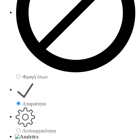
Φραγή όλων
Απαραίτητα
Λειτουργικότητα