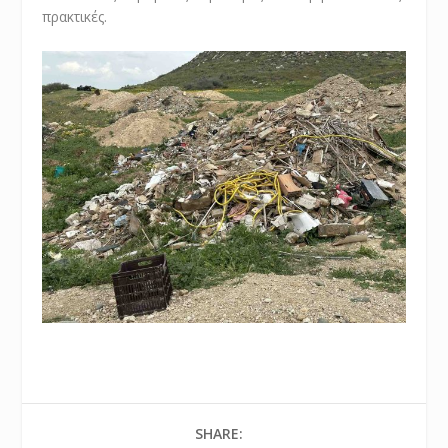
πρακτικές.
SHARE: