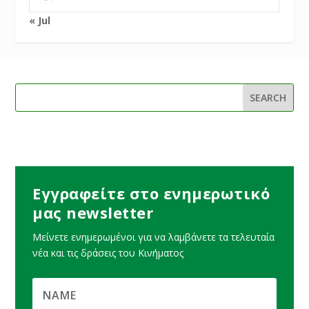
« Jul
Εγγραφείτε στο ενημερωτικό
μας newsletter
Μείνετε ενημερωμένοι για να λαμβάνετε τα τελευταία
νέα και τις δράσεις του Κινήματος