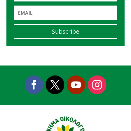
Subscribe