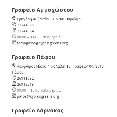
Γραφείο Αμμοχώστου
Γρηγόρη Αυξεντίου 3, 5288 Παραλίμνι
23744975
23744974
08:00 – 14:00 Καθημερινά
famagusta@
cyprusgreens.org
Γραφείο Πάφου
Λεοφώρος Νίκου Νικολαίδη 10, Γραφείο104, 8010
Πάφος
26911692
26912319
09:00 – 15:00 Καθημερινά
pafos@cyprusgreens.org
Γραφείο Λάρνακας