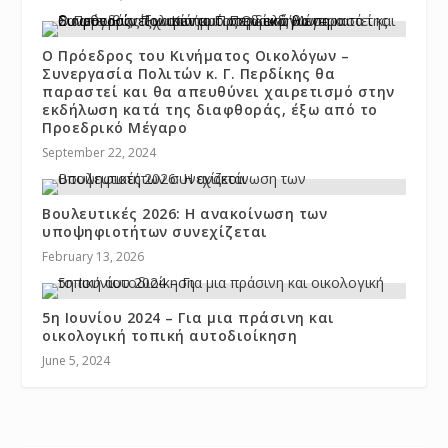
Ο Πρόεδρος του Κινήματος Οικολόγων –
Συνεργασία Πολιτών κ. Γ. Περδίκης θα
παραστεί και θα απευθύνει χαιρετισμό στην
εκδήλωση κατά της διαφθοράς, έξω από το
Προεδρικό Μέγαρο
September 22, 2024
Βουλευτικές 2026: Η ανακοίνωση των
υποψηφιοτήτων συνεχίζεται
February 13, 2026
5η Ιουνίου 2024 – Για μια πράσινη και
οικολογική τοπική αυτοδιοίκηση
June 5, 2024