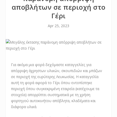
αποβλήτων σε περιοχή στο
Γέρι
Apr 25, 2023
Για ακόμα μια φορά δεχόμαστε καταγγελίες για
απόρριψη άχρηστων υλικών, σκουπιδιών και μπάζων
σε περιοχή της ευρύτερης Λευκωσίας. Η καταγγελία
αυτή τη φορά αφορά το Γέρι όπου εντοπίστηκε
περιοχή όπου συγκεκριμένη εταιρεία (κατέχουμε τα
στοιχεία) απορρίπτει συστηματικά με τη χρήση
φορτηγού αυτοκινήτου απόβλητα, κλαδέματα και
διάφορα υλικά.