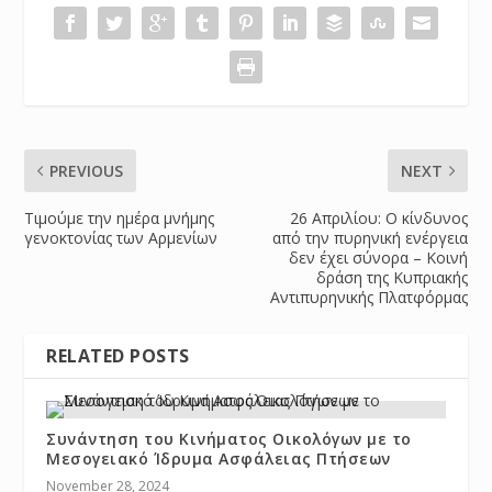
PREVIOUS
NEXT
Τιμούμε την ημέρα μνήμης
26 Απριλίου: Ο κίνδυνος
γενοκτονίας των Αρμενίων
από την πυρηνική ενέργεια
δεν έχει σύνορα – Κοινή
δράση της Κυπριακής
Αντιπυρηνικής Πλατφόρμας
RELATED POSTS
Συνάντηση του Κινήματος Οικολόγων με το
Μεσογειακό Ίδρυμα Ασφάλειας Πτήσεων
November 28, 2024