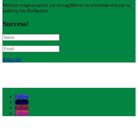
Μείνετε ενημερωμένοι για να λαμβάνετε τα τελευταία νέα και τις
δράσεις του Κινήματος
Success!
Subscribe
Follow
Follow
Follow
Follow