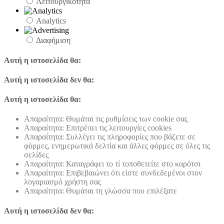
Λειτουργικότητα
Analytics
Διαφήμιση
Αυτή η ιστοσελίδα θα:
Αυτή η ιστοσελίδα δεν θα:
Αυτή η ιστοσελίδα θα:
Απαραίτητα: Θυμάται τις ρυθμίσεις των cookie σας
Απαραίτητα: Επιτρέπει τις λειτουργίες cookies
Απαραίτητα: Συλλέγει τις πληροφορίες που βάζετε σε
φόρμες, ενημερωτικά δελτία και άλλες φόρμες σε όλες τις
σελίδες
Απαραίτητα: Καταγράφει το τί τοποθετείτε στο καρότσι
Απαραίτητα: Επιβεβαιώνει ότι είστε συνδεδεμένοι στον
λογαριασμό χρήστη σας
Απαραίτητα: Θυμάται τη γλώσσα που επιλέξατε
Αυτή η ιστοσελίδα δεν θα: