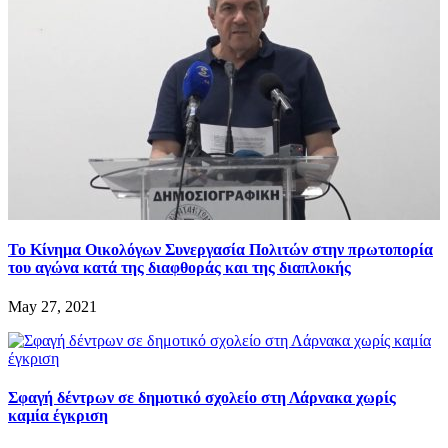
Το Κίνημα Οικολόγων Συνεργασία Πολιτών στην πρωτοπορία
του αγώνα κατά της διαφθοράς και της διαπλοκής
May 27, 2021
Σφαγή δέντρων σε δημοτικό σχολείο στη Λάρνακα χωρίς
καμία έγκριση