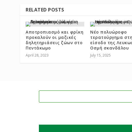
RELATED POSTS
Αποτροπιασμό και φρίκη
Νέο πολυώροφο
προκαλούν οι μαζικές
τερατούργημα στ
δηλητηριάσεις ζώων στο
είσοδο της Λευκω
Πεντάκωμο
Οσμή σκανδάλου
April 28, 2023
July 15, 2025