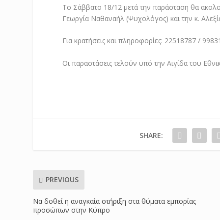
Το Σάββατο 18/12 μετά την παράσταση θα ακολου
Γεωργία Ναθαναήλ (Ψυχολόγος) και την κ. Αλεξί
Για κρατήσεις και πληροφορίες: 22518787 / 9983
Οι παραστάσεις τελούν υπό την Αιγίδα του Εθνι
SHARE:
PREVIOUS
Να δοθεί η αναγκαία στήριξη στα θύματα εμπορίας
προσώπων στην Κύπρο