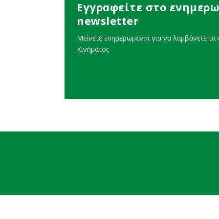
Εγγραφείτε στο ενημερω
newsletter
Μείνετε ενημερωμένοι για να λαμβάνετε τα τ
Κινήματος