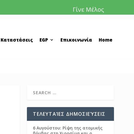
Γίνε Μέλος
 Καταστάσεις
EGP
Επικοινωνία
Home
ΤΕΛΕΥΤΑΊΕΣ ΔΗΜΟΣΙΕΎΣΕΙΣ
6 Αυγούστου: Ρίψη της ατομικής
βόμβας στη Χιροσίμα και ο