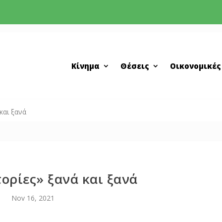
Κίνημα
Θέσεις
Οικονομικές
και ξανά
τορίες» ξανά και ξανά
Nov 16, 2021