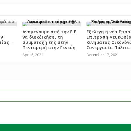
Αναμένουμε από την Ε.Ε
Εξελέγη η νέα Επαρ
ην
να διεκδικήσει τη
Επιτροπή Λευκωσία
σίας –
συμμετοχή της στην
Κινήματος Οικολόγ
Πενταμερή στην Γενεύη
Συνεργασία Πολιτώ
April 6, 2021
December 17, 2021