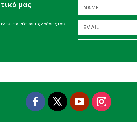
τικό μας
ελευταία νέα και τις δράσεις του