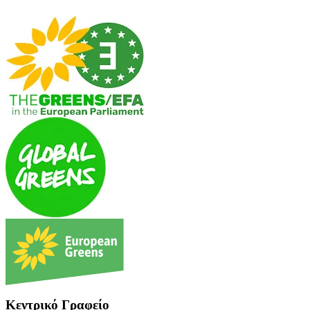
Κεντρικό Γραφείο