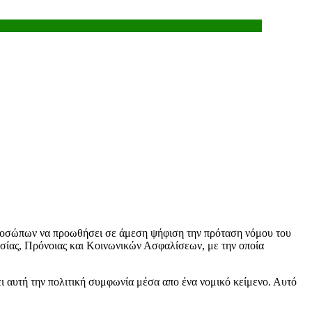
προσώπων να προωθήσει σε άμεση ψήφιση την πρόταση νόμου του
σίας, Πρόνοιας και Κοινωνικών Ασφαλίσεων, με την οποία
ι αυτή την πολιτική συμφωνία μέσα απο ένα νομικό κείμενο. Αυτό