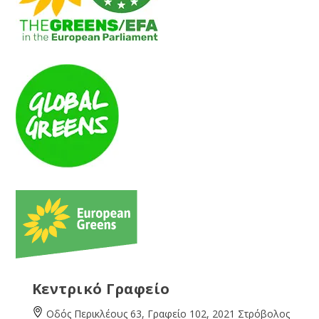
Κεντρικό Γραφείο
Οδός Περικλέους 63, Γραφείο 102, 2021 Στρόβολος