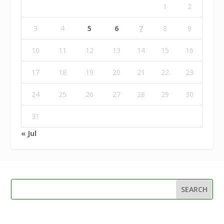
1
2
3
4
5
6
7
8
9
10
11
12
13
14
15
16
17
18
19
20
21
22
23
24
25
26
27
28
29
30
31
« Jul