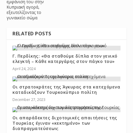
εμφάνιση του στην
Κυπριακή αγορά,
εξευτελίζοντας το
γυναικείο σώμα
RELATED POSTS
Γ. Περδίκης: «Θα σταθούμε δίπλα στον γενικό
ελεγκτή – Κάθε κατεργάρης στον πάγκο του»
April 24, 2024
Οι στρατοκράτες της Άγκυρας στα κατεχόμενα
καταδικάζουν Τουρκοκύπριο πολίτη
December 27, 2023
Οι απαράδεκτες διχοτομικές απαιτήσεις της
Τουρκίας έγιναν «κεκτημένο» των
διαπραγματεύσεων;