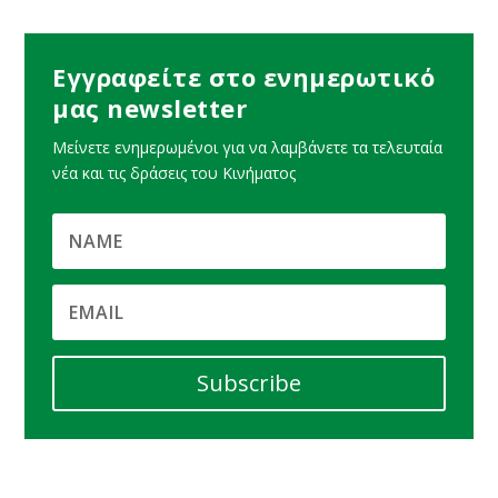
Εγγραφείτε στο ενημερωτικό
μας newsletter
Μείνετε ενημερωμένοι για να λαμβάνετε τα τελευταία
νέα και τις δράσεις του Κινήματος
Subscribe