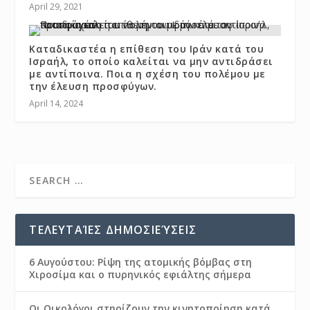
April 29, 2021
Καταδικαστέα η επίθεση του Ιράν κατά του
Ισραήλ, το οποίο καλείται να μην αντιδράσει
με αντίποινα. Ποια η σχέση του πολέμου με
την έλευση προσφύγων.
April 14, 2024
ΤΕΛΕΥΤΑΊΕΣ ΔΗΜΟΣΙΕΎΣΕΙΣ
6 Αυγούστου: Ρίψη της ατομικής βόμβας στη
Χιροσίμα και ο πυρηνικός εφιάλτης σήμερα
Οι Οικολόγοι στηρίζουν την κινητοποίηση κατά