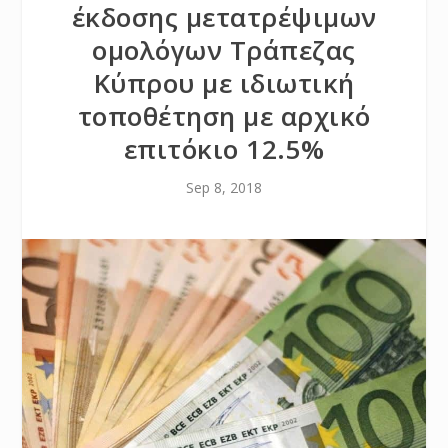
έκδοσης μετατρέψιμων
ομολόγων Τράπεζας
Κύπρου με ιδιωτική
τοποθέτηση με αρχικό
επιτόκιο 12.5%
Sep 8, 2018