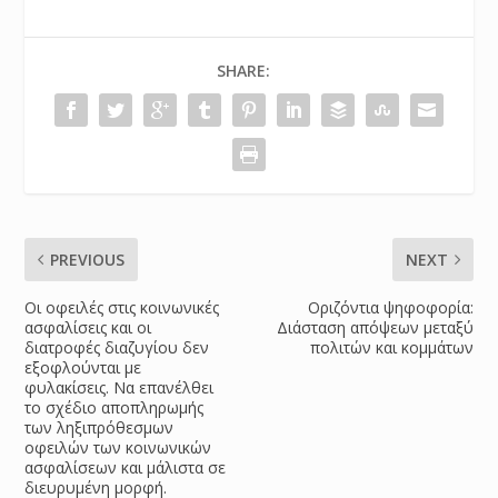
SHARE:
PREVIOUS
NEXT
Οι οφειλές στις κοινωνικές
Οριζόντια ψηφοφορία:
ασφαλίσεις και οι
Διάσταση απόψεων μεταξύ
διατροφές διαζυγίου δεν
πολιτών και κομμάτων
εξοφλούνται με
φυλακίσεις. Να επανέλθει
το σχέδιο αποπληρωμής
των ληξιπρόθεσμων
οφειλών των κοινωνικών
ασφαλίσεων και μάλιστα σε
διευρυμένη μορφή.