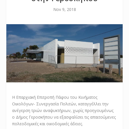
Nov 9, 2018
Η Επαρχιακή Επιτροπή Πάφου του Κινήματος
Οικολόγων- Συνεργασία Πολιτών, καταγγέλλει την
ανέγερση τριών αναψυκτήριων, χωρίς προηγουμένως
ο Δήμος Γεροσκήπου να εξασφαλίσει τις απαιτούμενες
πολεοδομικές και οικοδομικές άδειες.