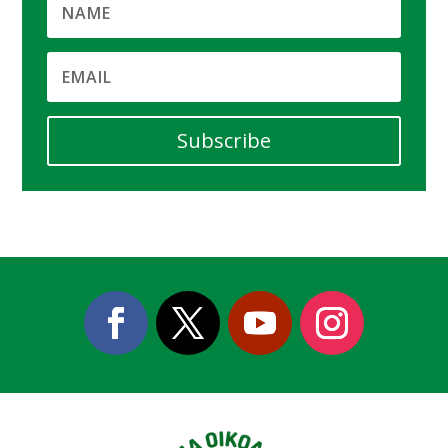
Subscribe