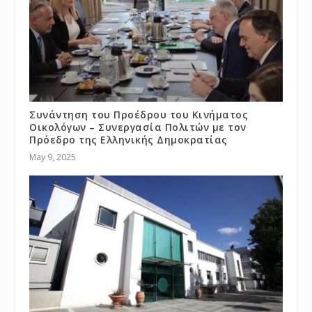
Συνάντηση του Προέδρου του Κινήματος
Οικολόγων – Συνεργασία Πολιτών με τον
Πρόεδρο της Ελληνικής Δημοκρατίας
May 9, 2025