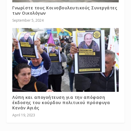
Γνωρίστε τους Κοινοβουλευτικούς Συνεργάτες
των Οικολόγων
September 5, 2024
Λύπη και απογοήτευση για την απόφαση
έκδοσης του κούρδου πολιτικού πρόσφυγα
Κενάν Αγιάς
April 19, 2023