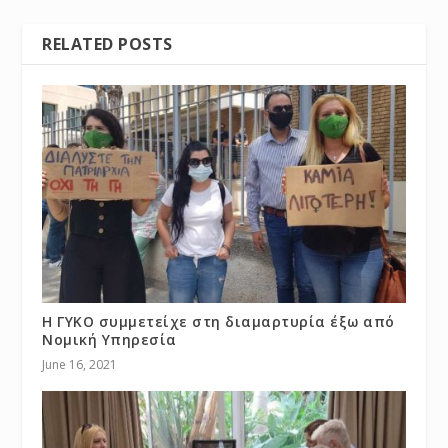
RELATED POSTS
Η ΓΥΚΟ συμμετείχε στη διαμαρτυρία έξω από
Νομική Υπηρεσία
June 16, 2021