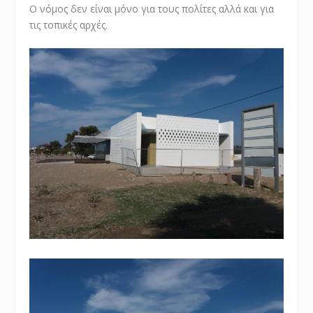
Ο νόμος δεν είναι μόνο για τους πολίτες αλλά και για
τις τοπικές αρχές.