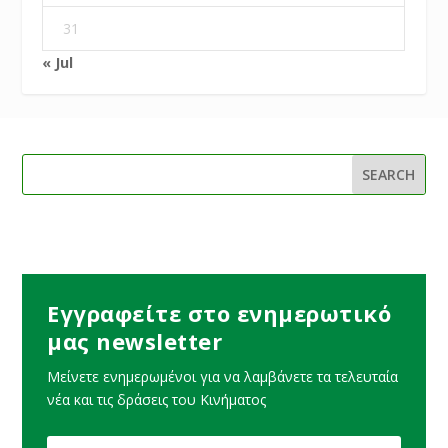
31
« Jul
Εγγραφείτε στο ενημερωτικό
μας newsletter
Μείνετε ενημερωμένοι για να λαμβάνετε τα τελευταία
νέα και τις δράσεις του Κινήματος