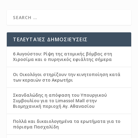
ΤΕΛΕΥΤΑΊΕΣ ΔΗΜΟΣΙΕΎΣΕΙΣ
6 Αυγούστου: Ρίψη της ατομικής βόμβας στη
Χιροσίμα και ο πυρηνικός εφιάλτης σήμερα
Οι Οικολόγοι στηρίζουν την κινητοποίηση κατά
των κεραιών στο Ακρωτήρι
Σκανδαλώδης η απόφαση του Υπουργικού
Συμβουλίου για το Limassol Mall στην
Βιομηχανική περιοχή Αγ. Αθανασίου
Πολλά και δικαιολογημένα τα ερωτήματα για το
πόρισμα Πασχαλίδη