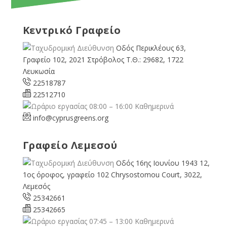
Κεντρικό Γραφείο
Οδός Περικλέους 63,
Γραφείο 102, 2021 Στρόβολος Τ.Θ.: 29682, 1722
Λευκωσία
22518787
22512710
08:00 – 16:00 Καθημερινά
info@cyprusgreens.org
Γραφείο Λεμεσού
Οδός 16ης Ιουνίου 1943 12,
1ος όροφος, γραφείο 102 Chrysostomou Court, 3022,
Λεμεσός
25342661
25342665
07:45 – 13:00 Καθημερινά