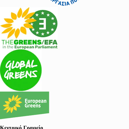
Κεντρικό Γραφείο