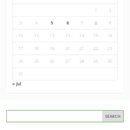
1
2
3
4
5
6
7
8
9
10
11
12
13
14
15
16
17
18
19
20
21
22
23
24
25
26
27
28
29
30
31
« Jul