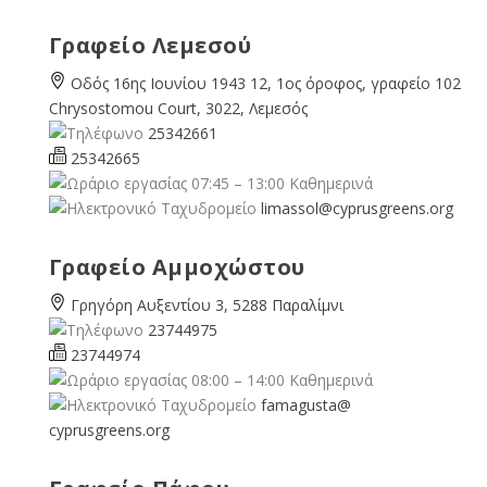
Γραφείο Λεμεσού
Οδός 16ης Ιουνίου 1943 12, 1ος όροφος, γραφείο 102
Chrysostomou Court, 3022, Λεμεσός
25342661
25342665
07:45 – 13:00 Καθημερινά
limassol@
cyprusgreens.org
Γραφείο Αμμοχώστου
Γρηγόρη Αυξεντίου 3, 5288 Παραλίμνι
23744975
23744974
08:00 – 14:00 Καθημερινά
famagusta@
cyprusgreens.org