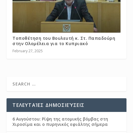
Τοποθέτηση του Βουλευτή κ. Στ. Παπαδούρη
στην Ολομέλεια για το Κυπριακό
February 27, 2025
ΤΕΛΕΥΤΑΊΕΣ ΔΗΜΟΣΙΕΎΣΕΙΣ
6 Αυγούστου: Ρίψη της ατομικής βόμβας στη
Χιροσίμα και ο πυρηνικός εφιάλτης σήμερα