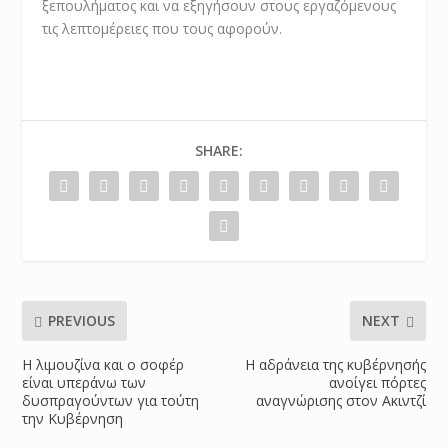
ξεπουλήματος και να εξηγήσουν στους εργαζόμενους
τις λεπτομέρειες που τους αφορούν.
SHARE:
PREVIOUS
NEXT
Η λιμουζίνα και ο σοφέρ
Η αδράνεια της κυβέρνησής
είναι υπεράνω των
ανοίγει πόρτες
δυσπραγούντων για τούτη
αναγνώρισης στον Ακιντζί
την Κυβέρνηση