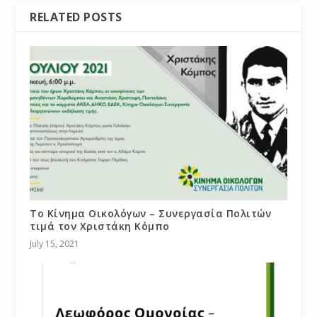
RELATED POSTS
Το Κίνημα Οικολόγων – Συνεργασία Πολιτών
τιμά τον Χριστάκη Κόμπο
July 15, 2021