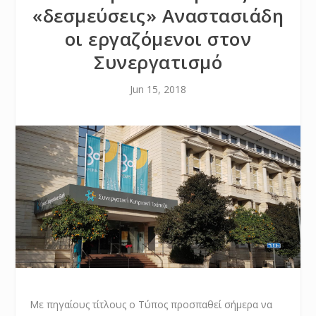
«δεσμεύσεις» Αναστασιάδη
οι εργαζόμενοι στον
Συνεργατισμό
Jun 15, 2018
Με πηγαίους τίτλους ο Τύπος προσπαθεί σήμερα να