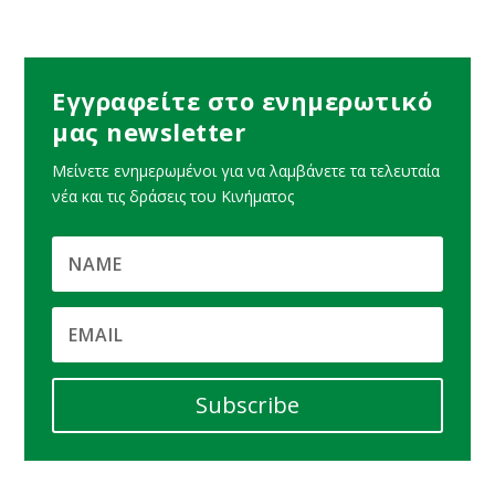
Εγγραφείτε στο ενημερωτικό
μας newsletter
Μείνετε ενημερωμένοι για να λαμβάνετε τα τελευταία
νέα και τις δράσεις του Κινήματος
Subscribe