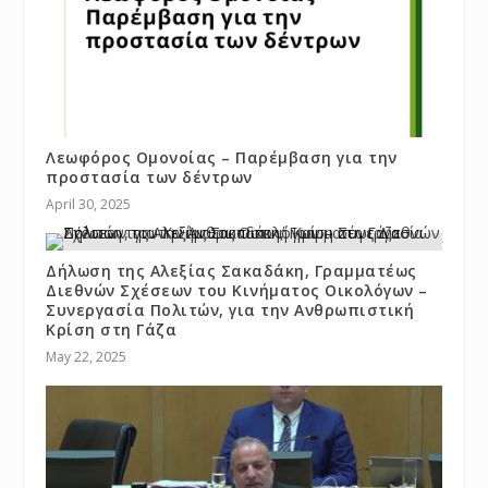
Λεωφόρος Ομονοίας – Παρέμβαση για την
προστασία των δέντρων
April 30, 2025
Δήλωση της Αλεξίας Σακαδάκη, Γραμματέως
Διεθνών Σχέσεων του Κινήματος Οικολόγων –
Συνεργασία Πολιτών, για την Ανθρωπιστική
Κρίση στη Γάζα
May 22, 2025