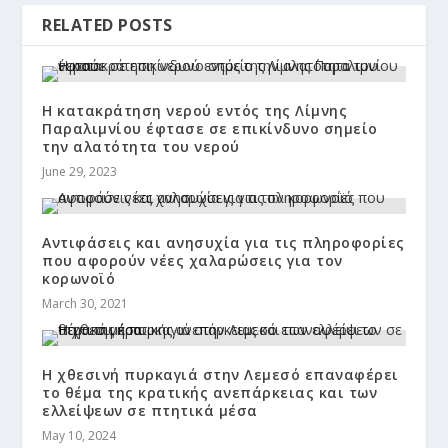
RELATED POSTS
Η κατακράτηση νερού εντός της Λίμνης
Παραλιμνίου έφτασε σε επικίνδυνο σημείο
την αλατότητα του νερού
June 29, 2023
Αντιφάσεις και ανησυχία για τις πληροφορίες
που αφορούν νέες χαλαρώσεις για τον
κορωνοϊό
March 30, 2021
Η χθεσινή πυρκαγιά στην Λεμεσό επαναφέρει
το θέμα της κρατικής ανεπάρκειας και των
ελλείψεων σε πτητικά μέσα
May 10, 2024