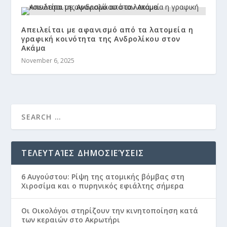
Απειλείται με αφανισμό από τα λατομεία η
γραφική κοινότητα της Ανδρολίκου στον
Ακάμα
November 6, 2025
ΤΕΛΕΥΤΑΊΕΣ ΔΗΜΟΣΙΕΎΣΕΙΣ
6 Αυγούστου: Ρίψη της ατομικής βόμβας στη
Χιροσίμα και ο πυρηνικός εφιάλτης σήμερα
Οι Οικολόγοι στηρίζουν την κινητοποίηση κατά
των κεραιών στο Ακρωτήρι