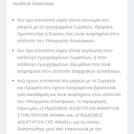
πουθενά. Ειδικότερα:
δεν έχει εντοπιστεί καμία τέτοια επωνυμία στο
μητρώο με τα εγγεγραμμένα Σωματεία, Ιδρύματα,
Ομοσπονδίες ή Ενώσεις που είναι αναρτημένα στον
ιστότοπο του Υπουργείου Εσωτερικών,
δεν έχει εντοπιστεί καμία τέτοια οργάνωση στον
κατάλογο εγγεγραμμένων Σωματείων, ή στον
κατάλογο εγγεγραμμένων Ιδρυμάτων που είναι
αναρτημένα στον ιστότοπο Επαρχιακών Διοικήσεων,
ενώ έχουν εντοπιστεί στο μητρώο με τα Σωματεία
και Ιδρύματα που έχουν διαγραφεί και βρίσκονται
υπό εκκαθάριση και είναι αναρτημένα στον ιστότοπο
του Υπουργείου Εσωτερικών, οι παρεμφερείς
επωνυμίες «ΣΥΝΔΕΣΜΟΣ ΙΔΙΟΚΤΗΤΩΝ ΑΚΙΝΗΤΩΝ
ΣΤΗΝ ΠΕΡΙΟΧΗ ΑΚΑΜΑ» και «ΣΥΝΔΕΣΜΟΣ
ΙΔΙΟΚΤΗΤΩΝ ΓΗΣ ΙΝΝΙΑΣ», για τις οποίες
διαπιστώθηκε μετά από επικοινωνία με την