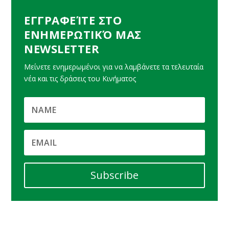
ΕΓΓΡΑΦΕΊΤΕ ΣΤΟ
ΕΝΗΜΕΡΩΤΙΚΌ ΜΑΣ
NEWSLETTER
Μείνετε ενημερωμένοι για να λαμβάνετε τα τελευταία
νέα και τις δράσεις του Κινήματος
Subscribe