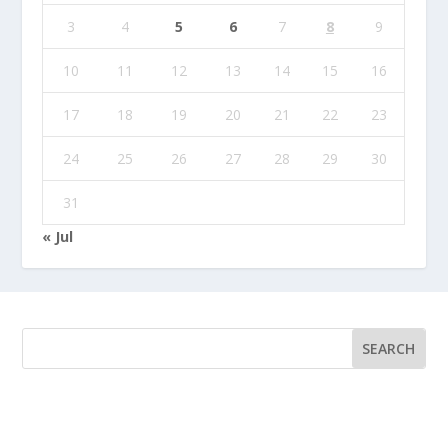
3
4
5
6
7
8
9
10
11
12
13
14
15
16
17
18
19
20
21
22
23
24
25
26
27
28
29
30
31
« Jul