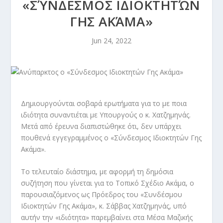
«ΣΎΝΔΕΣΜΟΣ ΙΔΙΟΚΤΗΤΏΝ
ΓΗΣ ΑΚΆΜΑ»
Jun 24, 2022
Δημιουργούνται σοβαρά ερωτήματα για το με ποια
ιδιότητα συναντιέται με Υπουργούς ο κ. Χατζημηνάς.
Μετά από έρευνα διαπιστώθηκε ότι, δεν υπάρχει
πουθενά εγγεγραμμένος ο «Σύνδεσμος Ιδιοκτητών Γης
Ακάμα».
Το τελευταίο διάστημα, με αφορμή τη δημόσια
συζήτηση που γίνεται για το Τοπικό Σχέδιο Ακάμα, ο
παρουσιαζόμενος ως Πρόεδρος του «Συνδέσμου
Ιδιοκτητών Γης Ακάμα», κ. Σάββας Χατζημηνάς, υπό
αυτήν την «ιδιότητα» παρεμβαίνει στα Μέσα Μαζικής