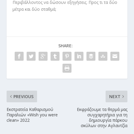
Περιβάλλοντος να δώσουν εξηγήσεις. Προς τι τα δύο
μέτρα και δύο σταθμά;
SHARE:
PREVIOUS
NEXT
Εκστρατεία Καθαρισμού
Εκφράζουμε τα θερμά μας
Παραλιών «Wish you were
συγχαρητήρια για τη
clean» 2022
δημιουργία πάρκου
σκύλων στην Αγλαντζία