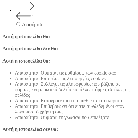
Διαφήμιση
Αυτή η ιστοσελίδα θα:
Αυτή η ιστοσελίδα δεν θα:
Αυτή η ιστοσελίδα θα:
Απαραίτητα: Θυμάται τις ρυθμίσεις των cookie σας
Απαραίτητα: Επιτρέπει τις λειτουργίες cookies
Απαραίτητα: Συλλέγει τις πληροφορίες που βάζετε σε
φόρμες, ενημερωτικά δελτία και άλλες φόρμες σε όλες τις
σελίδες
Απαραίτητα: Καταγράφει το τί τοποθετείτε στο καρότσι
Απαραίτητα: Επιβεβαιώνει ότι είστε συνδεδεμένοι στον
λογαριασμό χρήστη σας
Απαραίτητα: Θυμάται τη γλώσσα που επιλέξατε
Αυτή η ιστοσελίδα δεν θα: