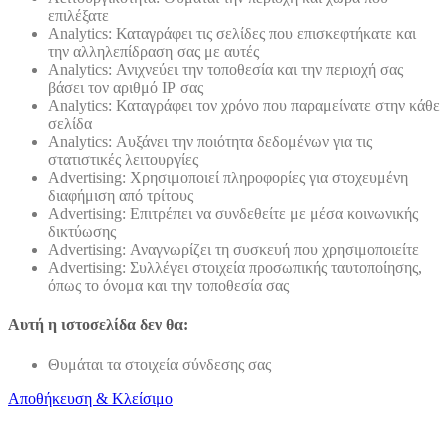
επιλέξατε
Analytics: Καταγράφει τις σελίδες που επισκεφτήκατε και
την αλληλεπίδραση σας με αυτές
Analytics: Ανιχνεύει την τοποθεσία και την περιοχή σας
βάσει τον αριθμό ΙΡ σας
Analytics: Καταγράφει τον χρόνο που παραμείνατε στην κάθε
σελίδα
Analytics: Αυξάνει την ποιότητα δεδομένων για τις
στατιστικές λειτουργίες
Advertising: Χρησιμοποιεί πληροφορίες για στοχευμένη
διαφήμιση από τρίτους
Advertising: Επιτρέπει να συνδεθείτε με μέσα κοινωνικής
δικτύωσης
Advertising: Αναγνωρίζει τη συσκευή που χρησιμοποιείτε
Advertising: Συλλέγει στοιχεία προσωπικής ταυτοποίησης,
όπως το όνομα και την τοποθεσία σας
Αυτή η ιστοσελίδα δεν θα:
Θυμάται τα στοιχεία σύνδεσης σας
Αποθήκευση & Κλείσιμο