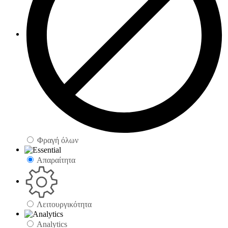
Φραγή όλων
Απαραίτητα
Λειτουργικότητα
Analytics