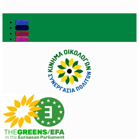
Follow
Follow
Follow
Follow