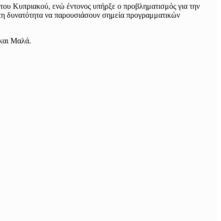
του Κυπριακού, ενώ έντονος υπήρξε ο προβληματισμός για την
 τη δυνατότητα να παρουσιάσουν σημεία προγραμματικών
και Μαλά.