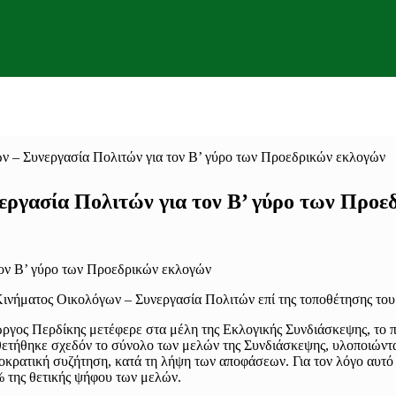
 – Συνεργασία Πολιτών για τον Β’ γύρο των Προεδρικών εκλογών
ργασία Πολιτών για τον Β’ γύρο των Προε
ινήματος Οικολόγων – Συνεργασία Πολιτών επί της τοποθέτησης του
ιώργος Περδίκης μετέφερε στα μέλη της Εκλογικής Συνδιάσκεψης, το
οθετήθηκε σχεδόν το σύνολο των μελών της Συνδιάσκεψης, υλοποιώντ
οκρατική συζήτηση, κατά τη λήψη των αποφάσεων. Για τον λόγο αυτό 
% της θετικής ψήφου των μελών.