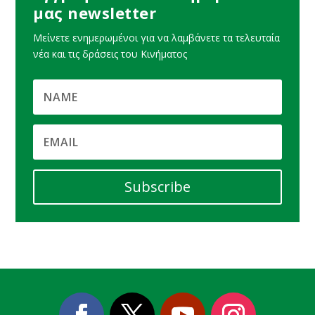
μας newsletter
Μείνετε ενημερωμένοι για να λαμβάνετε τα τελευταία
νέα και τις δράσεις του Κινήματος
Subscribe