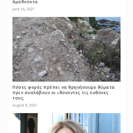
Αμαθούντα
June 16, 2021
Πόσες φορές πρέπει να θρηνήσουμε θύματα
πριν αναλάβουν οι ιθύνοντες τις ευθύνες
τους;
August 9, 2021