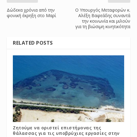
Δώδεκα χρόνια από την
Ο Υπουργός Μεταφορών κ.
φονική έκρηξη στο Μαρί
Αλέξη Βαφεάδης συναντά
την κοινωνία και μιλούν
για τη βιώσιμη κινητικότητα
RELATED POSTS
Ζητούμε να οριστεί επιστήμονας της
θάλασσας για τις υποβρύχιες εργασίες στην