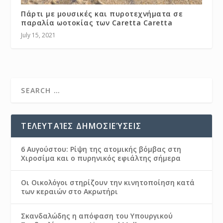
Πάρτι με μουσικές και πυροτεχνήματα σε
παραλία ωοτοκίας των Caretta Caretta
July 15, 2021
ΤΕΛΕΥΤΑΊΕΣ ΔΗΜΟΣΙΕΎΣΕΙΣ
6 Αυγούστου: Ρίψη της ατομικής βόμβας στη
Χιροσίμα και ο πυρηνικός εφιάλτης σήμερα
Οι Οικολόγοι στηρίζουν την κινητοποίηση κατά
των κεραιών στο Ακρωτήρι
Σκανδαλώδης η απόφαση του Υπουργικού