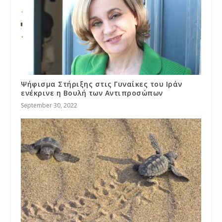
Ψήφισμα Στήριξης στις Γυναίκες του Ιράν
ενέκρινε η Βουλή των Αντιπροσώπων
September 30, 2022