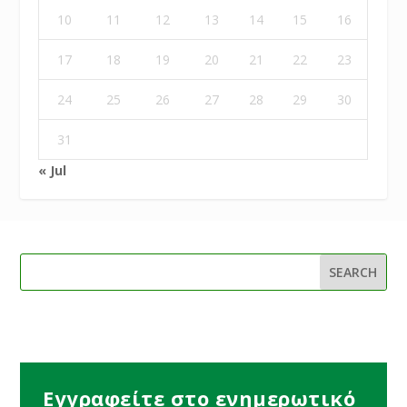
10
11
12
13
14
15
16
17
18
19
20
21
22
23
24
25
26
27
28
29
30
31
« Jul
Εγγραφείτε στο ενημερωτικό