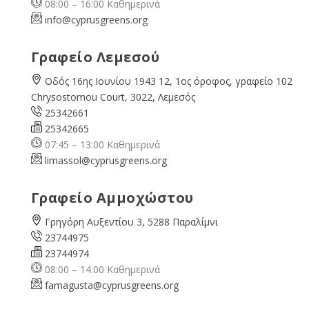
08:00 – 16:00 Καθημερινά
info@cyprusgreens.org
Γραφείο Λεμεσού
Οδός 16ης Ιουνίου 1943 12, 1ος όροφος, γραφείο 102
Chrysostomou Court, 3022, Λεμεσός
25342661
25342665
07:45 – 13:00 Καθημερινά
limassol@
cyprusgreens.org
Γραφείο Αμμοχώστου
Γρηγόρη Αυξεντίου 3, 5288 Παραλίμνι
23744975
23744974
08:00 – 14:00 Καθημερινά
famagusta@
cyprusgreens.org