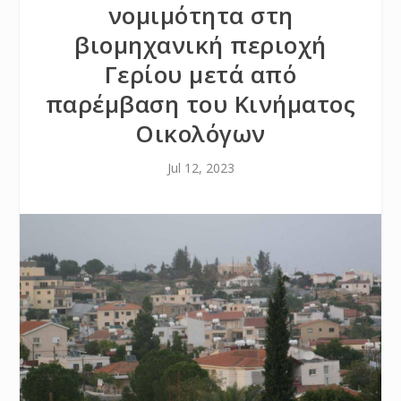
νομιμότητα στη
βιομηχανική περιοχή
Γερίου μετά από
παρέμβαση του Κινήματος
Οικολόγων
Jul 12, 2023