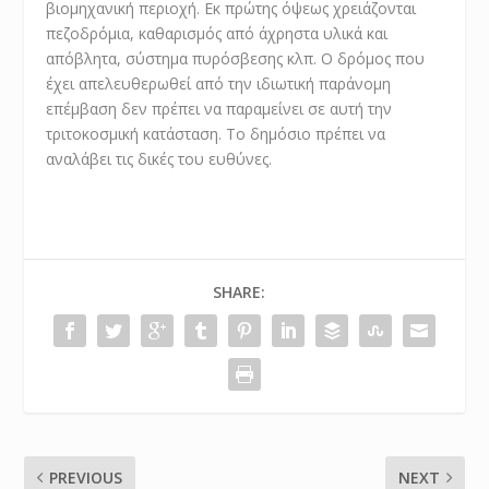
βιομηχανική περιοχή. Εκ πρώτης όψεως χρειάζονται
πεζοδρόμια, καθαρισμός από άχρηστα υλικά και
απόβλητα, σύστημα πυρόσβεσης κλπ. Ο δρόμος που
έχει απελευθερωθεί από την ιδιωτική παράνομη
επέμβαση δεν πρέπει να παραμείνει σε αυτή την
τριτοκοσμική κατάσταση. Το δημόσιο πρέπει να
αναλάβει τις δικές του ευθύνες.
SHARE:
PREVIOUS
NEXT