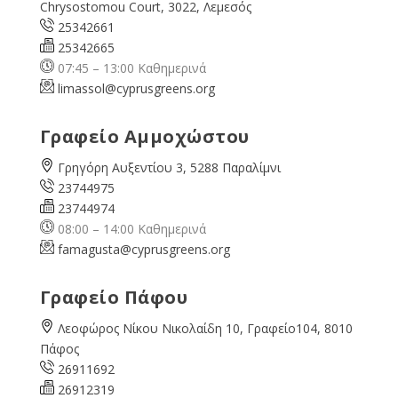
Chrysostomou Court, 3022, Λεμεσός
25342661
25342665
07:45 – 13:00 Καθημερινά
limassol@
cyprusgreens.org
Γραφείο Αμμοχώστου
Γρηγόρη Αυξεντίου 3, 5288 Παραλίμνι
23744975
23744974
08:00 – 14:00 Καθημερινά
famagusta@
cyprusgreens.org
Γραφείο Πάφου
Λεοφώρος Νίκου Νικολαίδη 10, Γραφείο104, 8010
Πάφος
26911692
26912319