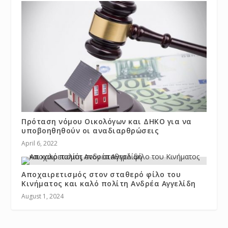
Πρόταση νόμου Οικολόγων και ΔΗΚΟ για να
υποβοηθηθούν οι αναδιαρθρώσεις
April 6, 2022
Αποχαιρετισμός στον σταθερό φίλο του
Κινήματος και καλό πολίτη Ανδρέα Αγγελίδη
August 1, 2024