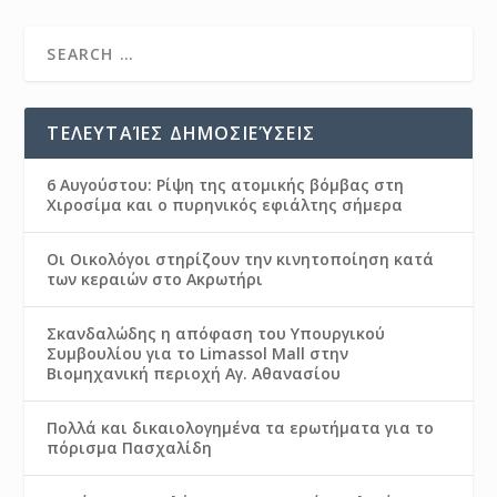
ΤΕΛΕΥΤΑΊΕΣ ΔΗΜΟΣΙΕΎΣΕΙΣ
6 Αυγούστου: Ρίψη της ατομικής βόμβας στη
Χιροσίμα και ο πυρηνικός εφιάλτης σήμερα
Οι Οικολόγοι στηρίζουν την κινητοποίηση κατά
των κεραιών στο Ακρωτήρι
Σκανδαλώδης η απόφαση του Υπουργικού
Συμβουλίου για το Limassol Mall στην
Βιομηχανική περιοχή Αγ. Αθανασίου
Πολλά και δικαιολογημένα τα ερωτήματα για το
πόρισμα Πασχαλίδη