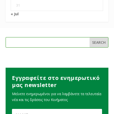
31
« Jul
Εγγραφείτε στο ενημερωτικό
μας newsletter
Μείνετε ενημερωμένοι για να λαμβάνετε τα τελευταία
νέα και τις δράσεις του Κινήματος