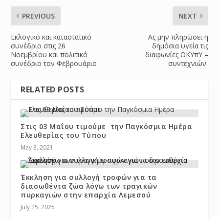
PREVIOUS
NEXT
Εκλογικό και καταστατικό
Ας μην πληρώσει η
συνέδριο στις 26
δημόσια υγεία τις
Νοεμβρίου και πολιτικό
διαφωνίες ΟΚΥπΥ –
συνέδριο τον Φεβρουάριο
συντεχνιών
RELATED POSTS
Στις 03 Μαΐου τιμούμε την Παγκόσμια Ημέρα
Ελευθερίας του Τύπου
May 3, 2021
Έκκληση για συλλογή τροφών για τα
διασωθέντα ζώα λόγω των τραγικών
πυρκαγιών στην επαρχία Λεμεσού
July 25, 2025