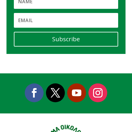
Subscribe