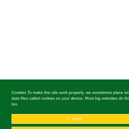
Cookies To make this site work properly, we sometimes place sm
data files called cookies on your device. Most big websites do thi
too.
Accept