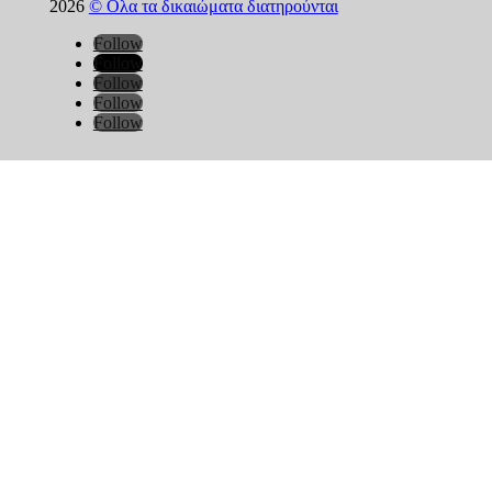
2026
© Ολα τα δικαιώματα διατηρούνται
Follow
Follow
Follow
Follow
Follow