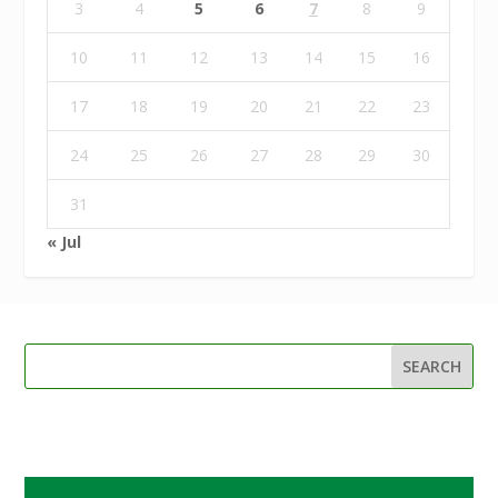
3
4
5
6
7
8
9
10
11
12
13
14
15
16
17
18
19
20
21
22
23
24
25
26
27
28
29
30
31
« Jul