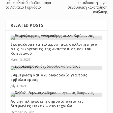
του κυκλικού κόμβου παρά
καταδικάστηκε για
το Λανίτειο Γυμνάσιο
σεξουαλική κακοποίηση
ανήλικης
RELATED POSTS
Εκφράζουμε τα ειλικρινή μας συλλυπητήρια
στις οικογένειες της Αναστασίας και του
Κυπριανού
March 3, 2023
Ενημέρωση και όχι δωροδοκία για τους
εμβολιασμούς
July 3, 2021
Ας μην πληρώσει η δημόσια υγεία τις
διαφωνίες ΟΚΥπΥ – συντεχνιών
October 25, 2023