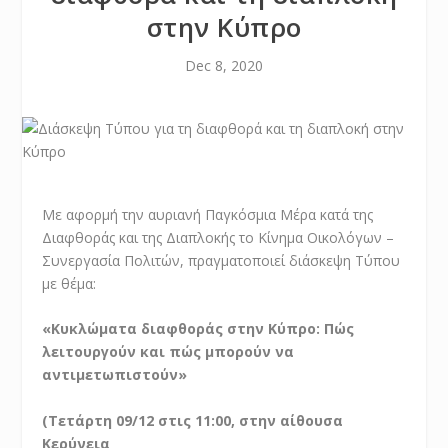
στην Κύπρο
Dec 8, 2020
Με αφορμή την αυριανή Παγκόσμια Μέρα κατά της
Διαφθοράς και της Διαπλοκής το Κίνημα Οικολόγων –
Συνεργασία Πολιτών, πραγματοποιεί διάσκεψη Τύπου
με θέμα:
«Kυκλώματα διαφθοράς στην Κύπρο: Πώς
λειτουργούν και πώς μπορούν να
αντιμετωπιστούν»
(Τετάρτη 09/12 στις 11:00, στην αίθουσα
Κερύνεια