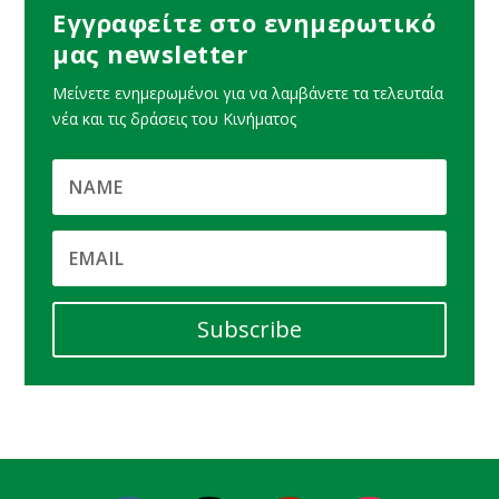
Εγγραφείτε στο ενημερωτικό
μας newsletter
Μείνετε ενημερωμένοι για να λαμβάνετε τα τελευταία
νέα και τις δράσεις του Κινήματος
Subscribe