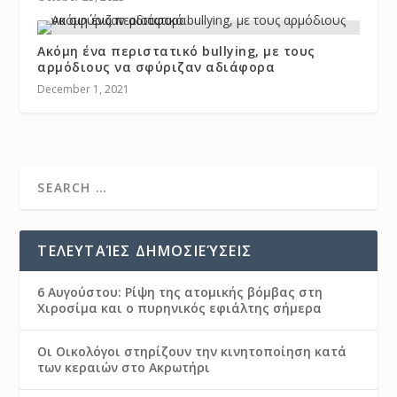
Ακόμη ένα περιστατικό bullying, με τους
αρμόδιους να σφύριζαν αδιάφορα
December 1, 2021
ΤΕΛΕΥΤΑΊΕΣ ΔΗΜΟΣΙΕΎΣΕΙΣ
6 Αυγούστου: Ρίψη της ατομικής βόμβας στη
Χιροσίμα και ο πυρηνικός εφιάλτης σήμερα
Οι Οικολόγοι στηρίζουν την κινητοποίηση κατά
των κεραιών στο Ακρωτήρι