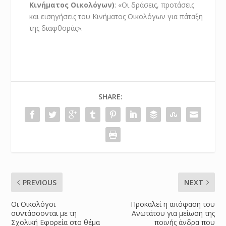
Κινήματος Οικολόγων)
: «Οι δράσεις, προτάσεις
και εισηγήσεις του Κινήματος Οικολόγων για πάταξη
της διαφθοράς».
SHARE:
PREVIOUS
NEXT
Οι Οικολόγοι
Προκαλεί η απόφαση του
συντάσσονται με τη
Ανωτάτου για μείωση της
Σχολική Εφορεία στο θέμα
ποινής άνδρα που