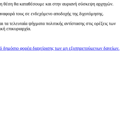
ρη θέση θα καταθέσουμε και στην αυριανή σύσκεψη αρχηγών.
αναφορά τους σε ενδεχόμενο αποδοχής της διχοτόμησης.
ι τα τελευταία ψήγματα πολιτικής αντίστασης στις ορέξεις των
κή επικυριαρχία.
κό δημόσιο φορέα διαχείρισης των μη εξυπηρετούμενων δανείων.