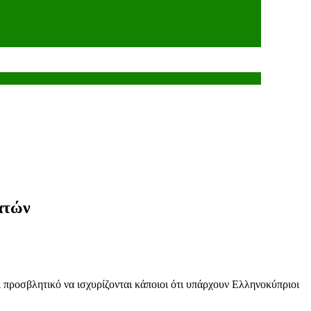
ρατών
 προσβλητικό να ισχυρίζονται κάποιοι ότι υπάρχουν Ελληνοκύπριοι