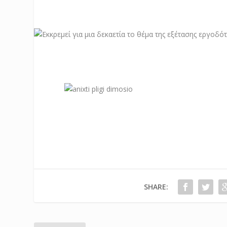
SHARE: