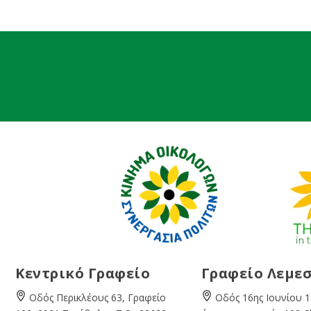
Κεντρικό Γραφείο
Γραφείο Λεμε
Οδός Περικλέους 63, Γραφείο
Οδός 16ης Ιουνίου 1