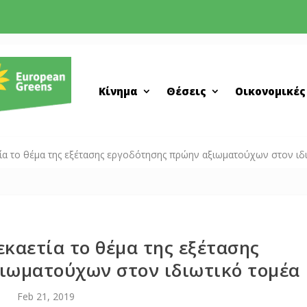
Κίνημα
Θέσεις
Οικονομικές
ετία το θέμα της εξέτασης εργοδότησης πρώην αξιωματούχων στον ιδ
εκαετία το θέμα της εξέτασης
ιωματούχων στον ιδιωτικό τομέα
Feb 21, 2019