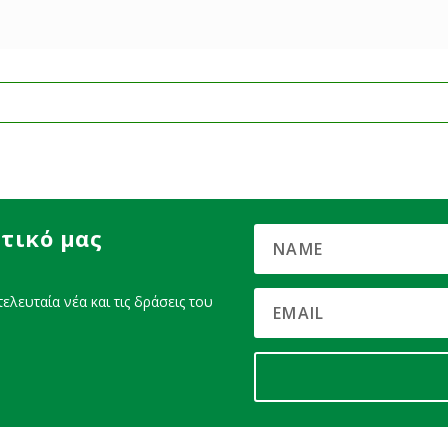
τικό μας
ελευταία νέα και τις δράσεις του