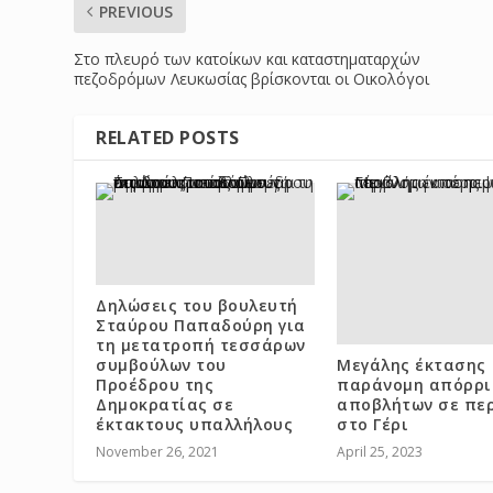
PREVIOUS
Στο πλευρό των κατοίκων και καταστηματαρχών
πεζοδρόμων Λευκωσίας βρίσκονται οι Οικολόγοι
RELATED POSTS
Δηλώσεις του βουλευτή
Σταύρου Παπαδούρη για
τη μετατροπή τεσσάρων
συμβούλων του
Μεγάλης έκτασης
Προέδρου της
παράνομη απόρρ
Δημοκρατίας σε
αποβλήτων σε πε
έκτακτους υπαλλήλους
στο Γέρι
November 26, 2021
April 25, 2023