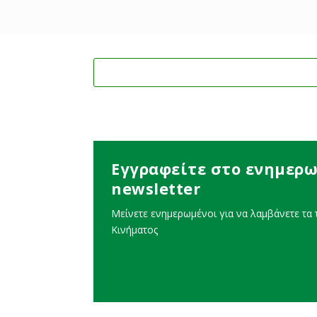
Εγγραφείτε στο ενημερω
newsletter
Μείνετε ενημερωμένοι για να λαμβάνετε τα τ
Κινήματος