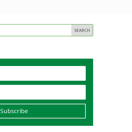
Subscribe