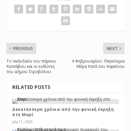
PREVIOUS
NEXT
Το σκάνδαλο του πάρκου
4 Φεβρουαρίου: Παγκόσμια
Κισσάβου και οι ευθύνες
Μέρα Κατά του Καρκίνου
του Δήμου Στροβόλου.
RELATED POSTS
Δεκατέσσερα χρόνια από την φονική έκρηξη
στο Μαρί
July 11, 2025