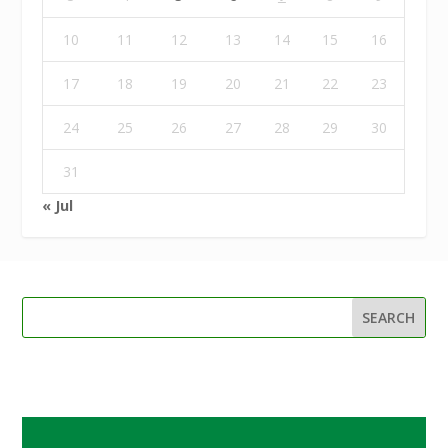
10
11
12
13
14
15
16
17
18
19
20
21
22
23
24
25
26
27
28
29
30
31
« Jul