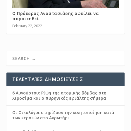
Ο Πρόεδρος Αναστασιάδης οφείλει να
παραιτηθεί
February 22, 2022
ΤΕΛΕΥΤΑΊΕΣ ΔΗΜΟΣΙΕΎΣΕΙΣ
6 Αυγούστου: Ρίψη της ατομικής βόμβας στη
Χιροσίμα και ο πυρηνικός εφιάλτης σήμερα
Οι Οικολόγοι στηρίζουν την κινητοποίηση κατά
των κεραιών στο Ακρωτήρι