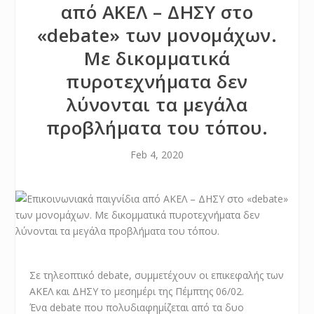
από ΑΚΕΛ – ΔΗΣΥ στο
«debate» των μονομάχων.
Με δικομματικά
πυροτεχνήματα δεν
λύνονται τα μεγάλα
προβλήματα του τόπου.
Feb 4, 2020
Σε τηλεοπτικό debate
, συμμετέχουν οι επικεφαλής των
ΑΚΕΛ και ΔΗΣΥ το μεσημέρι της Πέμπτης 06/02.
Ένα
debate
που πολυδιαφημίζεται από τα δυο