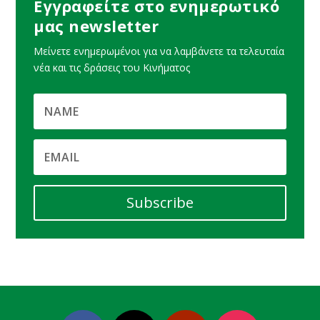
Εγγραφείτε στο ενημερωτικό
μας newsletter
Μείνετε ενημερωμένοι για να λαμβάνετε τα τελευταία
νέα και τις δράσεις του Κινήματος
Subscribe