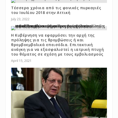
Τέσσερα χρόνια από τις φονικές πυρκαγιές
του Ιουλίου 2018 στην Αττική
July 23, 2022
Η Κυβέρνηση να εφαρμόσει την αρχή της
πρόληψης για τις θρομβώσεις ή και
θρομβοεμβολικά επεισόδια. Επιτακτική
ανάγκη για να εξασφαλιστεί η ιατρική πτυχή
του θέματος σε σχέση με τους εμβολιασμούς
April 15, 2021