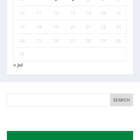
10
11
12
13
14
15
16
17
18
19
20
21
22
23
24
25
26
27
28
29
30
31
« Jul