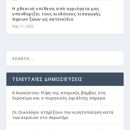
Η χθεσινή επίθεση από αγριόγατα μας
υπενθυμίζει τους κινδύνους εισαγωγής
άγριων ζώων ως κατοικίδιο
May 11, 2022
ΤΕΛΕΥΤΑΊΕΣ ΔΗΜΟΣΙΕΎΣΕΙΣ
6 Αυγούστου: Ρίψη της ατομικής βόμβας στη
Χιροσίμα και ο πυρηνικός εφιάλτης σήμερα
Οι Οικολόγοι στηρίζουν την κινητοποίηση κατά
των κεραιών στο Ακρωτήρι