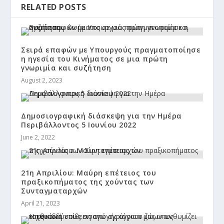
RELATED POSTS
Σειρά επαφών με Υπουργούς πραγματοποίησε
η ηγεσία του Κινήματος σε μια πρώτη
γνωριμία και συζήτηση
August 2, 2023
Δημοσιογραφική διάσκεψη για την Ημέρα
Περιβάλλοντος 5 Ιουνίου 2022
June 2, 2022
21η Απριλίου: Μαύρη επέτειος του
πραξικοπήματος της χούντας των
Συνταγματαρχών
April 21, 2023