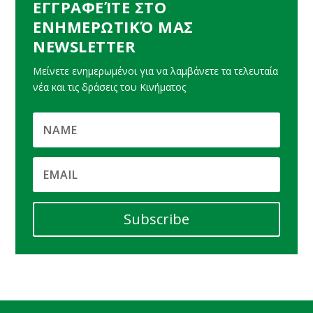
ΕΓΓΡΑΦΕΊΤΕ ΣΤΟ
ΕΝΗΜΕΡΩΤΙΚΌ ΜΑΣ
NEWSLETTER
Μείνετε ενημερωμένοι για να λαμβάνετε τα τελευταία
νέα και τις δράσεις του Κινήματος
Subscribe