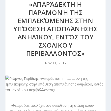
«ΑΠΑΡΆΔΕΚΤΗ Η
ΠΑΡΑΜΟΝΉ ΤΗΣ
ΕΜΠΛΕΚΌΜΕΝΗΣ ΣΤΗΝ
ΥΠΌΘΕΣΗ ΑΠΟΠΛΆΝΗΣΗΣ
ΑΝΗΛΊΚΟΥ, ΕΝΤΌΣ ΤΟΥ
ΣΧΟΛΙΚΟΎ
ΠΕΡΙΒΆΛΛΟΝΤΟΣ»
Nov 11, 2017
«Θεωρούμε τουλάχιστον ανεύθυνη τη στάση όλων