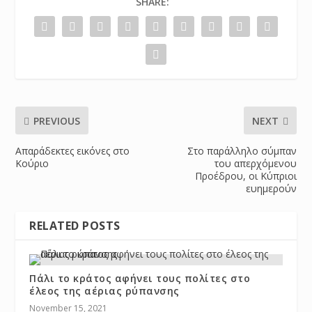
SHARE:
PREVIOUS
NEXT
Απαράδεκτες εικόνες στο
Στο παράλληλο σύμπαν
Κούριο
του απερχόμενου
Προέδρου, οι Κύπριοι
ευημερούν
RELATED POSTS
Πάλι το κράτος αφήνει τους πολίτες στο
έλεος της αέριας ρύπανσης
November 15, 2021