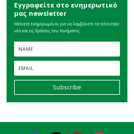
Εγγραφείτε στο ενημερωτικό
μας newsletter
Μείνετε ενημερωμένοι για να λαμβάνετε τα τελευταία
νέα και τις δράσεις του Κινήματος
Subscribe