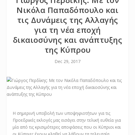
Γιώργος Περδίκης: Με τον
Νικόλα Παπαδόπουλο και
τις Δυνάμεις της Αλλαγής
για τη νέα εποχή
δικαιοσύνης και ανάπτυξης
της Κύπρου
Dec 29, 2017
Η σημερινή υποβολή των υποψηφιοτήτων για τις
Προεδρικές εκλογές μας εισάγει στην τελική ευθεία για
μία από τις κρισιμότερες αποφάσεις που οι Κύπριοι και
οι Κύπριες έχουν κληθεί να λάβουν τα τελευταία