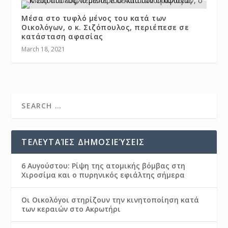
Μέσα στο τυφλό μένος του κατά των
Οικολόγων, ο κ. Σιζόπουλος, περιέπεσε σε
κατάσταση αφασίας
March 18, 2021
ΤΕΛΕΥΤΑΊΕΣ ΔΗΜΟΣΙΕΎΣΕΙΣ
6 Αυγούστου: Ρίψη της ατομικής βόμβας στη
Χιροσίμα και ο πυρηνικός εφιάλτης σήμερα
Οι Οικολόγοι στηρίζουν την κινητοποίηση κατά
των κεραιών στο Ακρωτήρι