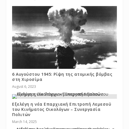
6 Αυγούστου 1945: Ρίψη της ατομικής βόμβας
στη Χιροσίμα
August 6, 2023
Εξελέγη η νέα Επαρχιακή Επιτροπή Λεμεσού
του Κινήματος Οικολόγων – Συνεργασία
Πολιτών
March 14, 2025