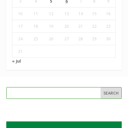
3
4
5
6
7
8
9
10
11
12
13
14
15
16
17
18
19
20
21
22
23
24
25
26
27
28
29
30
31
« Jul