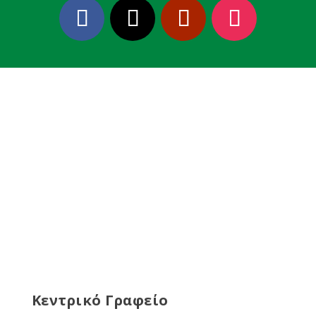
Κεντρικό Γραφείο