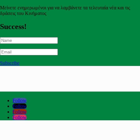
Μείνετε ενημερωμένοι για να λαμβάνετε τα τελευταία νέα και τις
δράσεις του Κινήματος
Success!
Subscribe
Follow
Follow
Follow
Follow