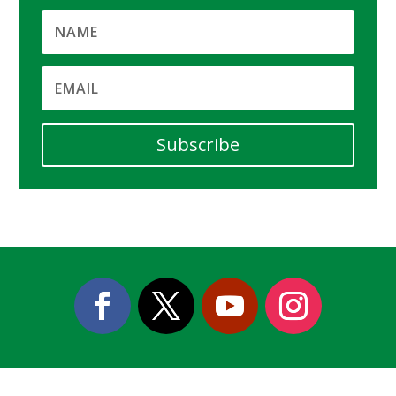
Subscribe