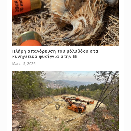
Πλήρη απαγόρευση του μόλυβδου στα
κυνηγετικά φυσίγγια στην ΕΕ
March 5, 2026