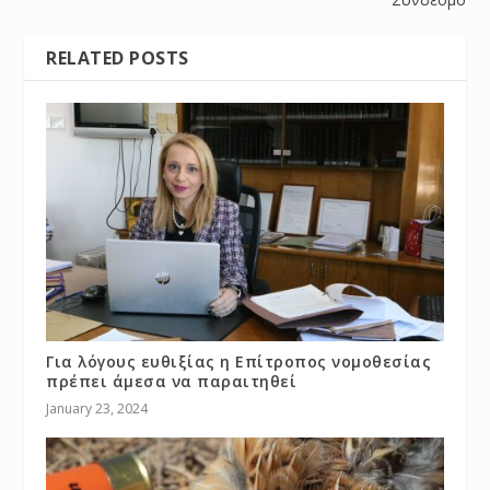
RELATED POSTS
Για λόγους ευθιξίας η Επίτροπος νομοθεσίας
πρέπει άμεσα να παραιτηθεί
January 23, 2024