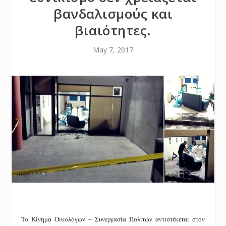
βανδαλισμούς και
βιαιότητες.
May 7, 2017
Το Κίνημα Οικολόγων – Συνεργασία Πολιτών αντιστέκεται στον