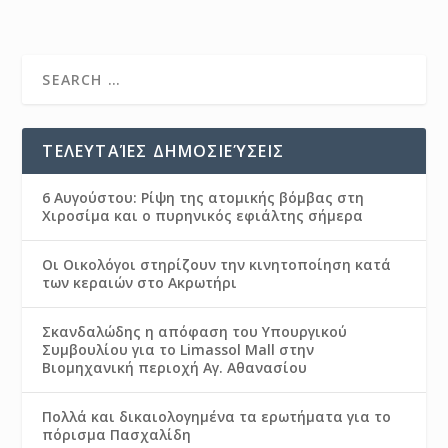
ΤΕΛΕΥΤΑΊΕΣ ΔΗΜΟΣΙΕΎΣΕΙΣ
6 Αυγούστου: Ρίψη της ατομικής βόμβας στη
Χιροσίμα και ο πυρηνικός εφιάλτης σήμερα
Οι Οικολόγοι στηρίζουν την κινητοποίηση κατά
των κεραιών στο Ακρωτήρι
Σκανδαλώδης η απόφαση του Υπουργικού
Συμβουλίου για το Limassol Mall στην
Βιομηχανική περιοχή Αγ. Αθανασίου
Πολλά και δικαιολογημένα τα ερωτήματα για το
πόρισμα Πασχαλίδη