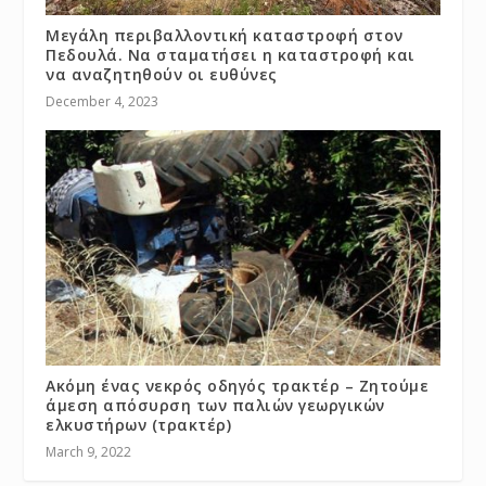
Μεγάλη περιβαλλοντική καταστροφή στον
Πεδουλά. Να σταματήσει η καταστροφή και
να αναζητηθούν οι ευθύνες
December 4, 2023
Ακόμη ένας νεκρός οδηγός τρακτέρ – Ζητούμε
άμεση απόσυρση των παλιών γεωργικών
ελκυστήρων (τρακτέρ)
March 9, 2022