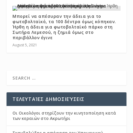
Μπορεί να απέσυραν την άδεια για το
φωτοβολταϊκό, τα 100 δέντρα όμως κόπηκαν.
Ήρθη η άδεια για φωτοβολταϊκό πάρκο στη
Σωτήρα Λεμεσού, η ζημιά όμως στο
περιβάλλον έγινε
August 5, 2021
ΤΕΛΕΥΤΑΊΕΣ ΔΗΜΟΣΙΕΎΣΕΙΣ
Οι Οικολόγοι στηρίζουν την κινητοποίηση κατά
των κεραιών στο Ακρωτήρι
Σκανδαλώδης η απόφαση του Υπουργικού