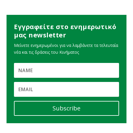
Εγγραφείτε στο ενημερωτικό
μας newsletter
Μείνετε ενημερωμένοι για να λαμβάνετε τα τελευταία
νέα και τις δράσεις του Κινήματος
Subscribe