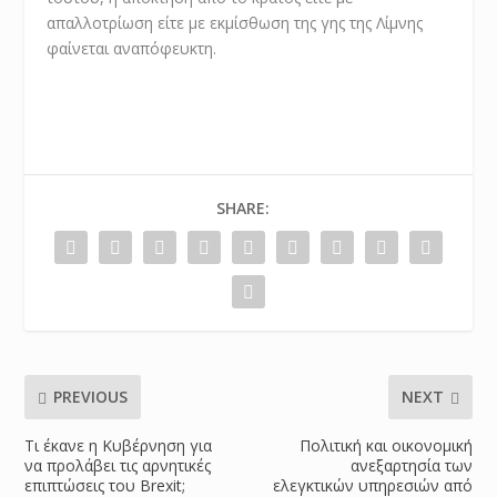
απαλλοτρίωση είτε με εκμίσθωση της γης της Λίμνης
φαίνεται αναπόφευκτη.
SHARE:
PREVIOUS
NEXT
Τι έκανε η Κυβέρνηση για
Πολιτική και οικονομική
να προλάβει τις αρνητικές
ανεξαρτησία των
επιπτώσεις του Brexit;
ελεγκτικών υπηρεσιών από