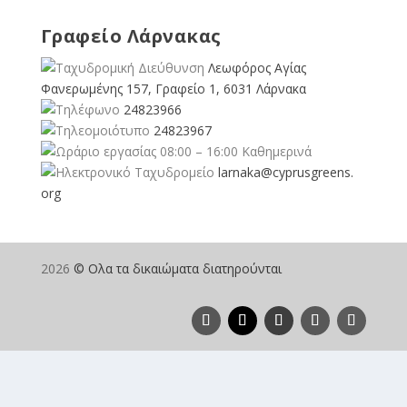
Γραφείο Λάρνακας
Λεωφόρος Αγίας
Φανερωμένης 157, Γραφείο 1, 6031 Λάρνακα
24823966
24823967
08:00 – 16:00 Καθημερινά
larnaka@cyprusgreens.
org
2026
© Ολα τα δικαιώματα διατηρούνται