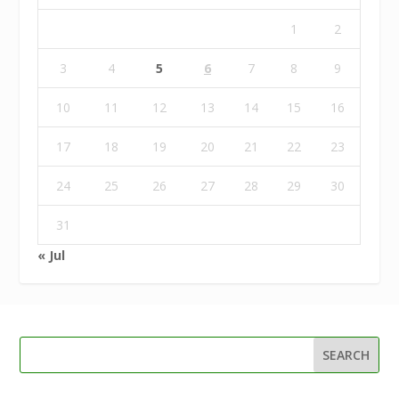
1
2
3
4
5
6
7
8
9
10
11
12
13
14
15
16
17
18
19
20
21
22
23
24
25
26
27
28
29
30
31
« Jul