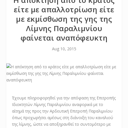
Η απόκτηση από το κράτος
είτε με απαλλοτρίωση είτε
με εκμίσθωση της γης της
Λίμνης Παραλιμνίου
φαίνεται αναπόφευκτη
Aug 10, 2015
Έχουμε πληροφορηθεί για την απόφαση της Επιτροπής
Ιδιοκτητών Λίμνης Παραλιμνίου αναφορικά με το
αίτημά της προς την Αρδευτική Επιτροπή Παραλιμνίου
όπως προχωρήσει αμέσως στη διάνοιξη του καναλιού
της λίμνης, ώστε να αποξηρανθεί το συντομότερο με