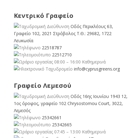
Κεντρικό Γραφείο
Οδός Περικλέους 63,
Γραφείο 102, 2021 Στρόβολος Τ.Θ.: 29682, 1722
Λευκωσία
22518787
22512710
08:00 – 16:00 Καθημερινά
info@cyprusgreens.org
Γραφείο Λεμεσού
Οδός 16ης Ιουνίου 1943 12,
1ος όροφος, γραφείο 102 Chrysostomou Court, 3022,
Λεμεσός
25342661
25342665
07:45 – 13:00 Καθημερινά