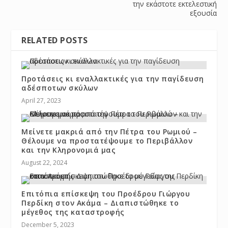
την εκάστοτε εκτελεστική
εξουσία
RELATED POSTS
Προτάσεις κι εναλλακτικές για την παγίδευση
αδέσποτων σκύλων
April 27, 2023
Μείνετε μακριά από την Πέτρα του Ρωμιού –
Θέλουμε να προστατέψουμε το Περιβάλλον
και την Κληρονομιά μας
August 22, 2024
Επιτόπια επίσκεψη του Προέδρου Γιώργου
Περδίκη στον Ακάμα – Διαπιστώθηκε το
μέγεθος της καταστροφής
December 5, 2023