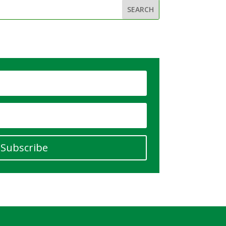
Subscribe