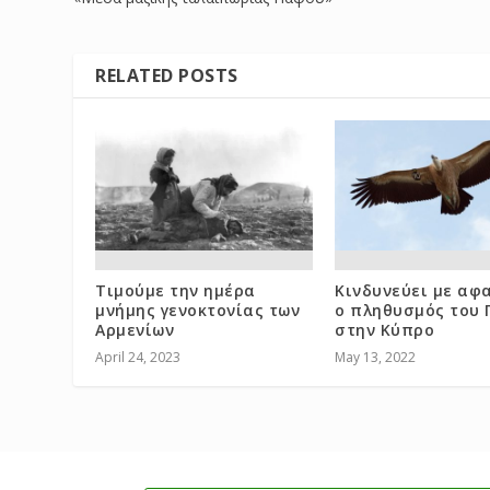
RELATED POSTS
Τιμούμε την ημέρα
Κινδυνεύει με αφ
μνήμης γενοκτονίας των
ο πληθυσμός του 
Αρμενίων
στην Κύπρο
April 24, 2023
May 13, 2022