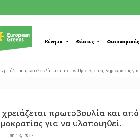
Κίνημα
Θέσεις
Οικονομικές
 χρειάζεται πρωτοβουλία και από τον Πρόεδρο της Δημοκρατίας για 
 χρειάζεται πρωτοβουλία και από
μοκρατίας για να υλοποιηθεί.
Jan 18, 2017