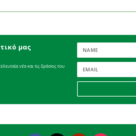
τικό μας
ελευταία νέα και τις δράσεις του