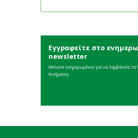
Εγγραφείτε στο ενημερω
newsletter
Μείνετε ενημερωμένοι για να λαμβάνετε τα τ
Κινήματος