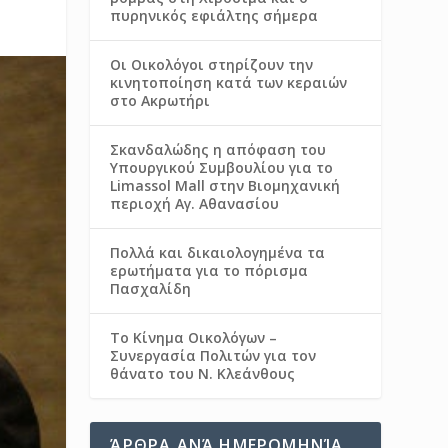
πυρηνικός εφιάλτης σήμερα
Οι Οικολόγοι στηρίζουν την
κινητοποίηση κατά των κεραιών
στο Ακρωτήρι
Σκανδαλώδης η απόφαση του
Υπουργικού Συμβουλίου για το
Limassol Mall στην Βιομηχανική
περιοχή Αγ. Αθανασίου
Πολλά και δικαιολογημένα τα
ερωτήματα για το πόρισμα
Πασχαλίδη
Το Κίνημα Οικολόγων –
Συνεργασία Πολιτών για τον
θάνατο του Ν. Κλεάνθους
ΆΡΘΡΑ ΑΝΆ ΗΜΕΡΟΜΗΝΊΑ