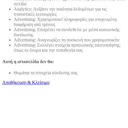
σελίδα
Analytics: Αυξάνει την ποιότητα δεδομένων για τις
στατιστικές λειτουργίες
Advertising: Χρησιμοποιεί πληροφορίες για στοχευμένη
διαφήμιση από τρίτους
Advertising: Επιτρέπει να συνδεθείτε με μέσα κοινωνικής
δικτύωσης
Advertising: Αναγνωρίζει τη συσκευή που χρησιμοποιείτε
Advertising: Συλλέγει στοιχεία προσωπικής ταυτοποίησης,
όπως το όνομα και την τοποθεσία σας
Αυτή η ιστοσελίδα δεν θα:
Θυμάται τα στοιχεία σύνδεσης σας
Αποθήκευση & Κλείσιμο