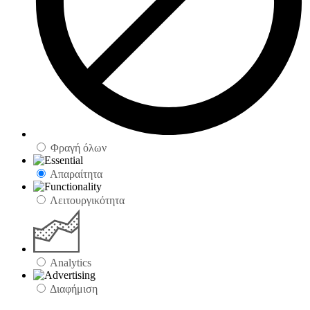
Φραγή όλων
Απαραίτητα
Λειτουργικότητα
Analytics
Διαφήμιση