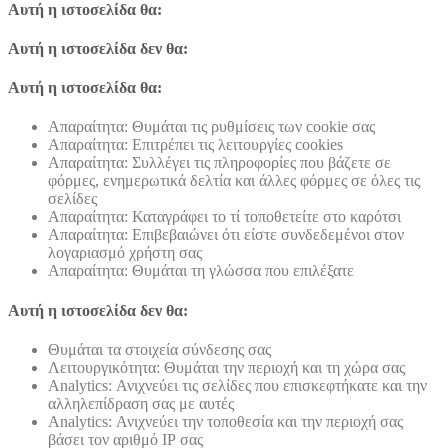
Αυτή η ιστοσελίδα θα:
Αυτή η ιστοσελίδα δεν θα:
Αυτή η ιστοσελίδα θα:
Απαραίτητα: Θυμάται τις ρυθμίσεις των cookie σας
Απαραίτητα: Επιτρέπει τις λειτουργίες cookies
Απαραίτητα: Συλλέγει τις πληροφορίες που βάζετε σε
φόρμες, ενημερωτικά δελτία και άλλες φόρμες σε όλες τις
σελίδες
Απαραίτητα: Καταγράφει το τί τοποθετείτε στο καρότσι
Απαραίτητα: Επιβεβαιώνει ότι είστε συνδεδεμένοι στον
λογαριασμό χρήστη σας
Απαραίτητα: Θυμάται τη γλώσσα που επιλέξατε
Αυτή η ιστοσελίδα δεν θα:
Θυμάται τα στοιχεία σύνδεσης σας
Λειτουργικότητα: Θυμάται την περιοχή και τη χώρα σας
Analytics: Ανιχνεύει τις σελίδες που επισκεφτήκατε και την
αλληλεπίδραση σας με αυτές
Analytics: Ανιχνεύει την τοποθεσία και την περιοχή σας
βάσει τον αριθμό ΙΡ σας